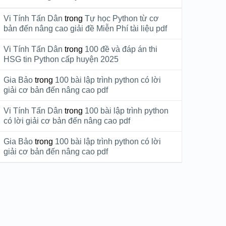
Vi Tính Tấn Dân
trong
Tự học Python từ cơ
bản đến nâng cao giải đề Miễn Phí tài liệu pdf
Vi Tính Tấn Dân
trong
100 đề và đáp án thi
HSG tin Python cấp huyện 2025
Gia Bảo
trong
100 bài lập trình python có lời
giải cơ bản đến nâng cao pdf
Vi Tính Tấn Dân
trong
100 bài lập trình python
có lời giải cơ bản đến nâng cao pdf
Gia Bảo
trong
100 bài lập trình python có lời
giải cơ bản đến nâng cao pdf