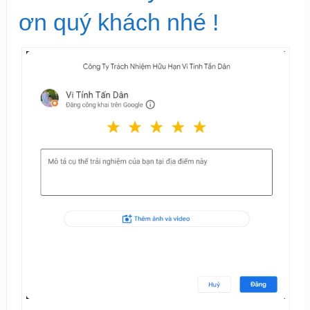
ơn quý khách nhé !