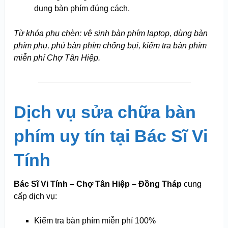
dụng bàn phím đúng cách.
Từ khóa phụ chèn: vệ sinh bàn phím laptop, dùng bàn
phím phụ, phủ bàn phím chống bụi, kiểm tra bàn phím
miễn phí Chợ Tân Hiệp.
Dịch vụ sửa chữa bàn
phím uy tín tại Bác Sĩ Vi
Tính
Bác Sĩ Vi Tính – Chợ Tân Hiệp – Đồng Tháp
cung
cấp dịch vụ:
Kiểm tra bàn phím miễn phí 100%