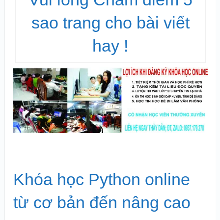
sao trang cho bài viết
hay !
Khóa học Python online
từ cơ bản đến nâng cao