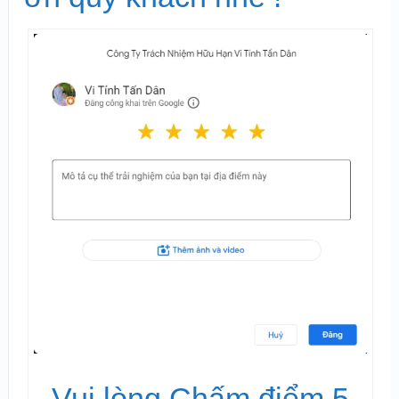
Vui lòng Chấm điểm 5