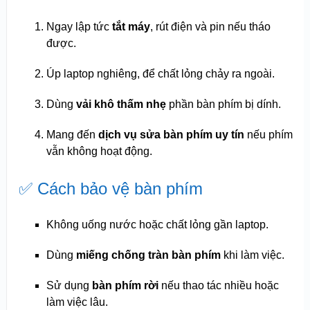
Ngay lập tức
tắt máy
, rút điện và pin nếu tháo
được.
Úp laptop nghiêng, để chất lỏng chảy ra ngoài.
Dùng
vải khô thấm nhẹ
phần bàn phím bị dính.
Mang đến
dịch vụ sửa bàn phím uy tín
nếu phím
vẫn không hoạt động.
✅ Cách bảo vệ bàn phím
Không uống nước hoặc chất lỏng gần laptop.
Dùng
miếng chống tràn bàn phím
khi làm việc.
Sử dụng
bàn phím rời
nếu thao tác nhiều hoặc
làm việc lâu.