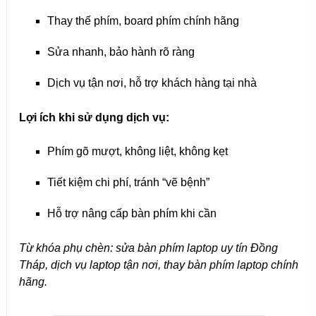
Thay thế phím, board phím chính hãng
Sửa nhanh, bảo hành rõ ràng
Dịch vụ tận nơi, hỗ trợ khách hàng tại nhà
Lợi ích khi sử dụng dịch vụ:
Phím gõ mượt, không liệt, không kẹt
Tiết kiệm chi phí, tránh “vẽ bệnh”
Hỗ trợ nâng cấp bàn phím khi cần
Từ khóa phụ chèn: sửa bàn phím laptop uy tín Đồng
Tháp, dịch vụ laptop tận nơi, thay bàn phím laptop chính
hãng.