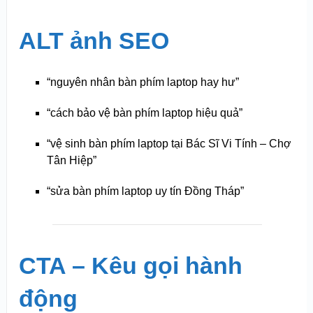
ALT ảnh SEO
“nguyên nhân bàn phím laptop hay hư”
“cách bảo vệ bàn phím laptop hiệu quả”
“vệ sinh bàn phím laptop tại Bác Sĩ Vi Tính – Chợ
Tân Hiệp”
“sửa bàn phím laptop uy tín Đồng Tháp”
CTA – Kêu gọi hành
động