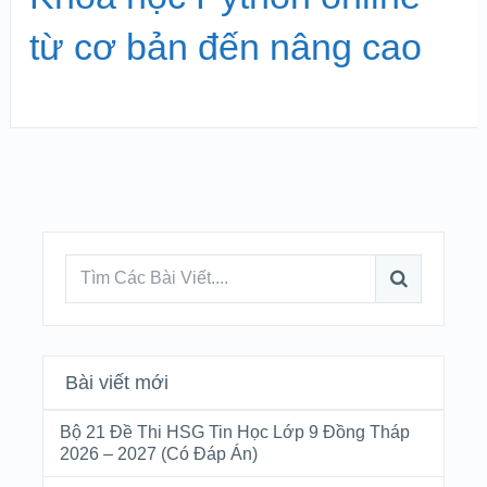
từ cơ bản đến nâng cao
Bài viết mới
Bộ 21 Đề Thi HSG Tin Học Lớp 9 Đồng Tháp
2026 – 2027 (Có Đáp Án)