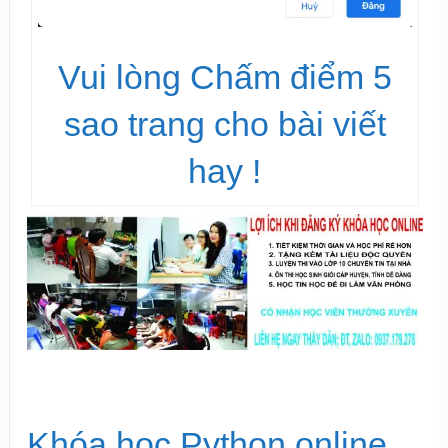
Vui lòng Chấm điểm 5
sao trang cho bài viết
hay !
Khóa học Python online