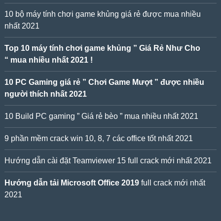
10 bộ máy tính chơi game khủng giá rẻ được mua nhiều
nhất 2021
Top 10 máy tính chơi game khủng ” Giá Rẻ Như Cho
“ mua nhiều nhất 2021 !
10 PC Gaming giá rẻ ” Chơi Game Mượt ” được nhiều
người thích nhất 2021
10 Build PC gaming ” Giá rẻ bèo ” mua nhiều nhất 2021
9 phần mềm crack win 10, 8, 7 các office tốt nhất 2021
Hướng dẫn cài đặt Teamviewer 15 full crack mới nhất 2021
Hướng dẫn tải Microsoft Office 2019
full crack mới nhất
2021