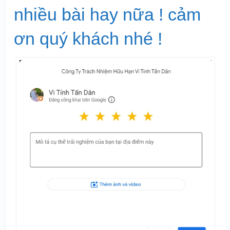
nhiều bài hay nữa ! cảm
ơn quý khách nhé !