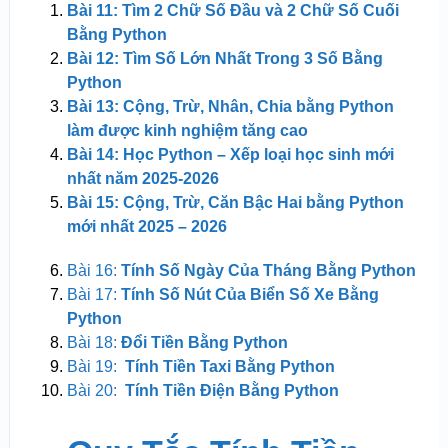
Bài 11: Tìm 2 Chữ Số Đầu và 2 Chữ Số Cuối
Bằng Python
Bài 12: Tìm Số Lớn Nhất Trong 3 Số Bằng
Python
Bài 13: Cộng, Trừ, Nhân, Chia bằng Python
làm được kinh nghiệm tăng cao
Bài 14: Học Python – Xếp loại học sinh mới
nhất năm 2025-2026
Bài 15: Cộng, Trừ, Căn Bậc Hai bằng Python
mới nhất 2025 – 2026
Bài 16:
Tính Số Ngày Của Tháng Bằng Python
Bài 17:
Tính Số Nút Của Biển Số Xe Bằng
Python
Bài 18:
Đổi Tiền Bằng Python
Bài 19:
Tính Tiền Taxi Bằng Python
Bài 20:
Tính Tiền Điện Bằng Python