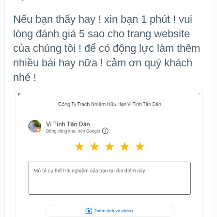
Nếu bạn thấy hay ! xin bạn 1 phút ! vui
lòng đánh giá 5 sao cho trang website
của chúng tôi ! để có động lực làm thêm
nhiều bài hay nữa ! cảm ơn quý khách
nhé !