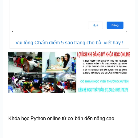
Vui lòng Chấm điểm 5 sao trang cho bài viết hay !
Khóa học Python online từ cơ bản đến nâng cao