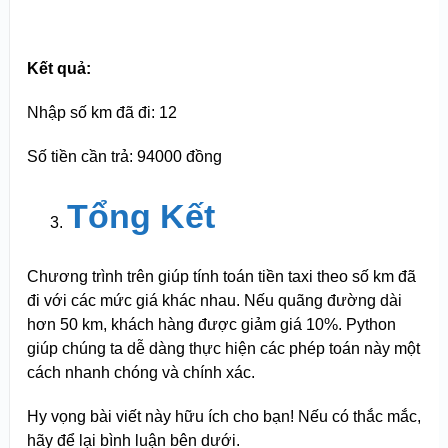
Kết quả:
Nhập số km đã đi: 12
Số tiền cần trả: 94000 đồng
Tổng Kết
Chương trình trên giúp tính toán tiền taxi theo số km đã
đi với các mức giá khác nhau. Nếu quãng đường dài
hơn 50 km, khách hàng được giảm giá 10%. Python
giúp chúng ta dễ dàng thực hiện các phép toán này một
cách nhanh chóng và chính xác.
Hy vọng bài viết này hữu ích cho bạn! Nếu có thắc mắc,
hãy để lại bình luận bên dưới.