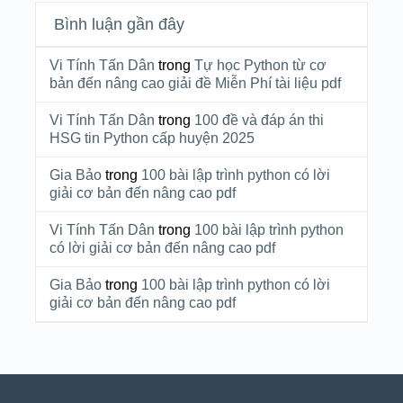
Bình luận gần đây
Vi Tính Tấn Dân
trong
Tự học Python từ cơ
bản đến nâng cao giải đề Miễn Phí tài liệu pdf
Vi Tính Tấn Dân
trong
100 đề và đáp án thi
HSG tin Python cấp huyện 2025
Gia Bảo
trong
100 bài lập trình python có lời
giải cơ bản đến nâng cao pdf
Vi Tính Tấn Dân
trong
100 bài lập trình python
có lời giải cơ bản đến nâng cao pdf
Gia Bảo
trong
100 bài lập trình python có lời
giải cơ bản đến nâng cao pdf