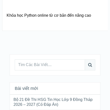
Khóa học Python online từ cơ bản đến nâng cao
Bài viết mới
Bộ 21 Đề Thi HSG Tin Học Lớp 9 Đồng Tháp
2026 – 2027 (Có Đáp Án)