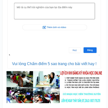
Vui lòng Chấm điểm 5 sao trang cho bài viết hay !