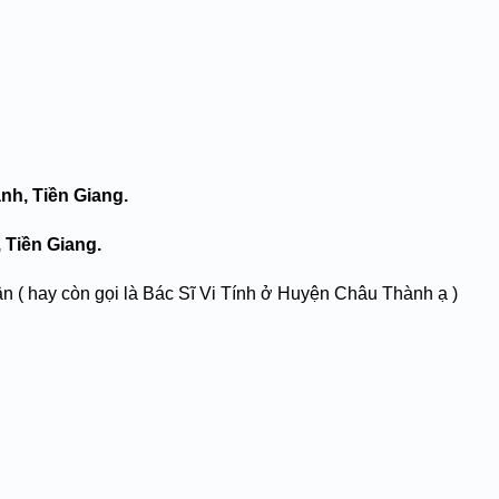
nh, Tiền Giang.
 Tiền Giang.
 ( hay còn gọi là Bác Sĩ Vi Tính ở Huyện Châu Thành ạ )