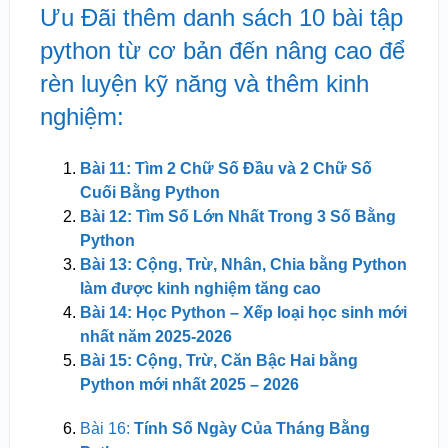
Ưu Đãi thêm danh sách 10 bài tập
python từ cơ bản đến nâng cao để
rèn luyện kỹ năng và thêm kinh
nghiệm:
Bài 11: Tìm 2 Chữ Số Đầu và 2 Chữ Số
Cuối Bằng Python
Bài 12: Tìm Số Lớn Nhất Trong 3 Số Bằng
Python
Bài 13: Cộng, Trừ, Nhân, Chia bằng Python
làm được kinh nghiệm tăng cao
Bài 14: Học Python – Xếp loại học sinh mới
nhất năm 2025-2026
Bài 15: Cộng, Trừ, Căn Bậc Hai bằng
Python mới nhất 2025 – 2026
Bài 16:
Tính Số Ngày Của Tháng Bằng