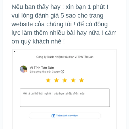
Nếu bạn thấy hay ! xin bạn 1 phút !
vui lòng đánh giá 5 sao cho trang
website của chúng tôi ! để có động
lực làm thêm nhiều bài hay nữa ! cảm
ơn quý khách nhé !