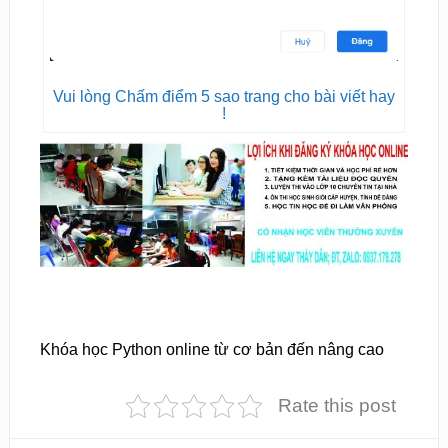
Vui lòng Chấm điểm 5 sao trang cho bài viết hay
!
Khóa học Python online từ cơ bản đến nâng cao
Rate this post