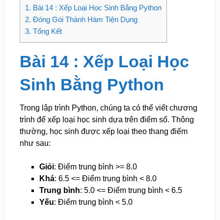
1.
Bài 14 : Xếp Loại Học Sinh Bằng Python
2.
Đóng Gói Thành Hàm Tiện Dụng
3.
Tổng Kết
Bài 14 : Xếp Loại Học
Sinh Bằng Python
Trong lập trình Python, chúng ta có thể viết chương
trình để xếp loại học sinh dựa trên điểm số. Thông
thường, học sinh được xếp loại theo thang điểm
như sau:
Giỏi
: Điểm trung bình >= 8.0
Khá
: 6.5 <= Điểm trung bình < 8.0
Trung bình
: 5.0 <= Điểm trung bình < 6.5
Yếu
: Điểm trung bình < 5.0