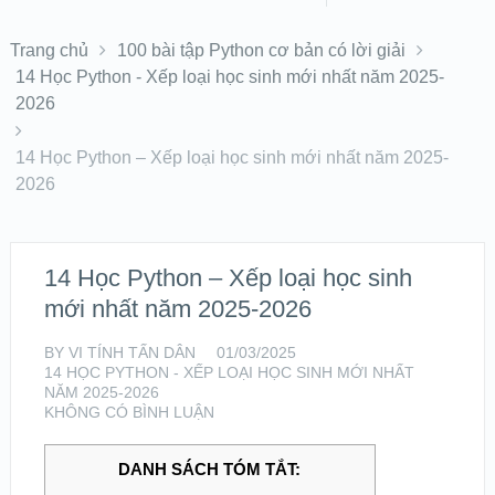
Trang chủ
100 bài tập Python cơ bản có lời giải
14 Học Python - Xếp loại học sinh mới nhất năm 2025-
2026
14 Học Python – Xếp loại học sinh mới nhất năm 2025-
2026
14 Học Python – Xếp loại học sinh
mới nhất năm 2025-2026
BY
VI TÍNH TẤN DÂN
01/03/2025
14 HỌC PYTHON - XẾP LOẠI HỌC SINH MỚI NHẤT
NĂM 2025-2026
KHÔNG CÓ BÌNH LUẬN
DANH SÁCH TÓM TẮT: