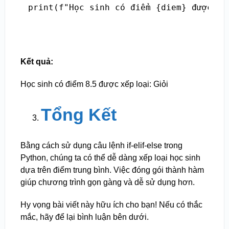
Kết quả:
Học sinh có điểm 8.5 được xếp loại: Giỏi
Tổng Kết
Bằng cách sử dụng câu lệnh if-elif-else trong
Python, chúng ta có thể dễ dàng xếp loại học sinh
dựa trên điểm trung bình. Việc đóng gói thành hàm
giúp chương trình gọn gàng và dễ sử dụng hơn.
Hy vọng bài viết này hữu ích cho bạn! Nếu có thắc
mắc, hãy để lại bình luận bên dưới.