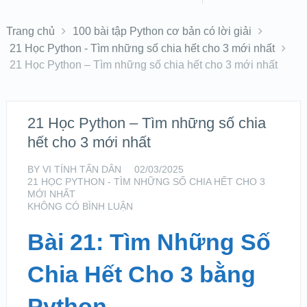
Trang chủ
100 bài tập Python cơ bản có lời giải
21 Học Python - Tìm những số chia hết cho 3 mới nhất
21 Học Python – Tìm những số chia hết cho 3 mới nhất
21 Học Python – Tìm những số chia
hết cho 3 mới nhất
BY
VI TÍNH TẤN DÂN
02/03/2025
21 HỌC PYTHON - TÌM NHỮNG SỐ CHIA HẾT CHO 3
MỚI NHẤT
KHÔNG CÓ BÌNH LUẬN
Bài 21: Tìm Những Số
Chia Hết Cho 3 bằng
Python