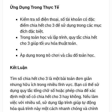
Ứng Dụng Trong Thực Tế
Kiểm tra số điện thoại, số tài khoản có đặc
điểm chia hết cho 3 để sử dụng trong các mục
đích đặc biệt.
Trong toán học và lập trình, quy tắc chia hết
cho 3 giúp tối ưu hóa thuật toán.
Áp dụng trong trò chơi và câu đố toán học.
Kết Luận
Tìm số chia hết cho 3 là một bài toán đơn giản
nhưng hữu ích trong nhiều lĩnh vực. Bạn có thể sử
dụng quy tắc tổng chữ số hoặc phép chia để xác
định một số có chia hết cho 3 hay không. Nếu làm
việc với nhiều số, sử dụng lập trình giúp tự động
hóa quá trình này một cách nhanh chóng và chính