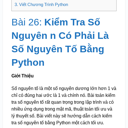
3.
Viết Chương Trình Python
Bài 26:
Kiểm Tra Số
Nguyên n Có Phải Là
Số Nguyên Tố Bằng
Python
Giới Thiệu
Số nguyên tố là một số nguyên dương lớn hơn 1 và
chỉ có đúng hai ước là 1 và chính nó. Bài toán kiểm
tra số nguyên tố rất quan trọng trong lập trình và có
nhiều ứng dụng trong mật mã, thuật toán tối ưu và
lý thuyết số. Bài viết này sẽ hướng dẫn cách kiểm
tra số nguyên tố bằng Python một cách tối ưu.