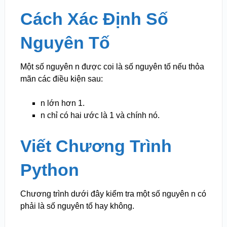
Cách Xác Định Số
Nguyên Tố
Một số nguyên n được coi là số nguyên tố nếu thỏa
mãn các điều kiện sau:
n lớn hơn 1.
n chỉ có hai ước là 1 và chính nó.
Viết Chương Trình
Python
Chương trình dưới đây kiểm tra một số nguyên n có
phải là số nguyên tố hay không.