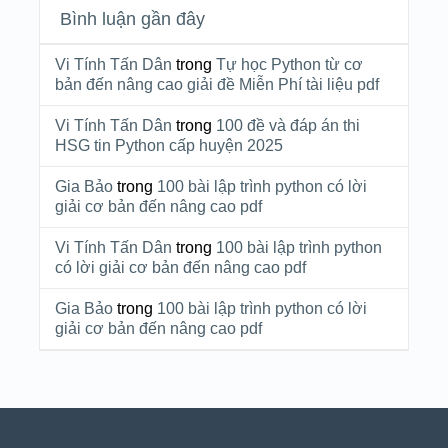
Bình luận gần đây
Vi Tính Tấn Dân
trong
Tự học Python từ cơ
bản đến nâng cao giải đề Miễn Phí tài liệu pdf
Vi Tính Tấn Dân
trong
100 đề và đáp án thi
HSG tin Python cấp huyện 2025
Gia Bảo
trong
100 bài lập trình python có lời
giải cơ bản đến nâng cao pdf
Vi Tính Tấn Dân
trong
100 bài lập trình python
có lời giải cơ bản đến nâng cao pdf
Gia Bảo
trong
100 bài lập trình python có lời
giải cơ bản đến nâng cao pdf