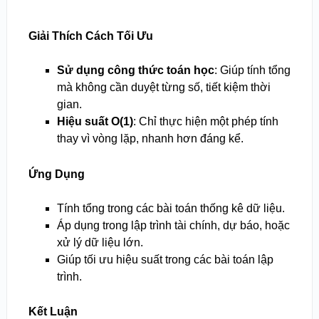
Giải Thích Cách Tối Ưu
Sử dụng công thức toán học
: Giúp tính tổng
mà không cần duyệt từng số, tiết kiệm thời
gian.
Hiệu suất O(1)
: Chỉ thực hiện một phép tính
thay vì vòng lặp, nhanh hơn đáng kể.
Ứng Dụng
Tính tổng trong các bài toán thống kê dữ liệu.
Áp dụng trong lập trình tài chính, dự báo, hoặc
xử lý dữ liệu lớn.
Giúp tối ưu hiệu suất trong các bài toán lập
trình.
Kết Luận