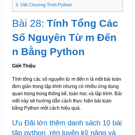
3.
Viết Chương Trình Python
Bài 28:
Tính Tổng Các
Số Nguyên Từ m Đến
n Bằng Python
Giới Thiệu
Tính tổng các số nguyên từ m đến n là một bài toán
đơn giản trong lập trình nhưng có nhiều ứng dụng
quan trọng trong thống kê, toán học và lập trình. Bài
viết này sẽ hướng dẫn cách thực hiện bài toán
bằng Python một cách hiệu quả.
Ưu Đãi lớn thêm danh sách 10 bài
tập python rèn luyện kỹ năng và