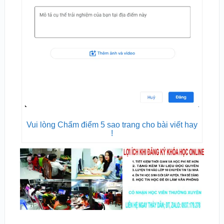
Vui lòng Chấm điểm 5 sao trang cho bài viết hay
!