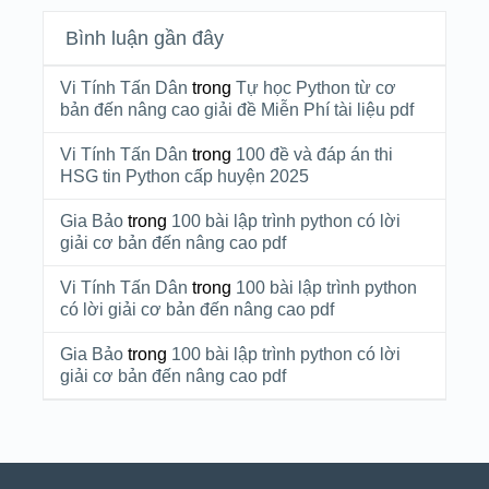
Bình luận gần đây
Vi Tính Tấn Dân
trong
Tự học Python từ cơ
bản đến nâng cao giải đề Miễn Phí tài liệu pdf
Vi Tính Tấn Dân
trong
100 đề và đáp án thi
HSG tin Python cấp huyện 2025
Gia Bảo
trong
100 bài lập trình python có lời
giải cơ bản đến nâng cao pdf
Vi Tính Tấn Dân
trong
100 bài lập trình python
có lời giải cơ bản đến nâng cao pdf
Gia Bảo
trong
100 bài lập trình python có lời
giải cơ bản đến nâng cao pdf