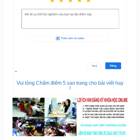
Vui lòng Chấm điểm 5 sao trang cho bài viết hay
!