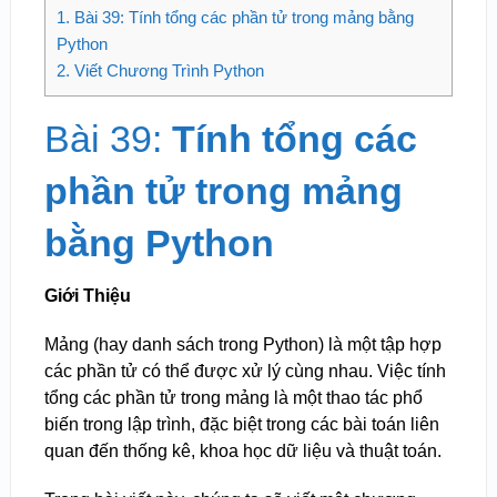
1.
Bài 39: Tính tổng các phần tử trong mảng bằng
Python
2.
Viết Chương Trình Python
Bài 39:
Tính tổng các
phần tử trong mảng
bằng Python
Giới Thiệu
Mảng (hay danh sách trong Python) là một tập hợp
các phần tử có thể được xử lý cùng nhau. Việc tính
tổng các phần tử trong mảng là một thao tác phổ
biến trong lập trình, đặc biệt trong các bài toán liên
quan đến thống kê, khoa học dữ liệu và thuật toán.