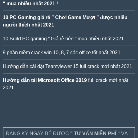
“ mua nhiều nhất 2021 !
10 PC Gaming giá rẻ ” Chơi Game Mượt ” được nhiều
người thích nhất 2021
10 Build PC gaming ” Giá rẻ bèo ” mua nhiều nhất 2021
9 phần mềm crack win 10, 8, 7 các office tốt nhất 2021
Hướng dẫn cài đặt Teamviewer 15 full crack mới nhất 2021
Hướng dẫn tải Microsoft Office 2019
full crack mới nhất
2021
ĐĂNG KÝ NGAY ĐỂ ĐƯỢC
" TƯ VẤN MIỄN PHÍ "
VÀ