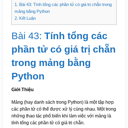
1.
Bài 43: Tính tổng các phần tử có giá trị chẵn trong
mảng bằng Python
2.
Kết Luận
Bài 43:
Tính tổng các
phần tử có giá trị chẵn
trong mảng bằng
Python
Giới Thiệu
Mảng (hay danh sách trong Python) là một tập hợp
các phần tử có thể được xử lý cùng nhau. Một trong
những thao tác phổ biến khi làm việc với mảng là
tính tổng các phần tử có giá trị chẵn.