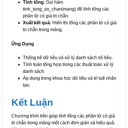
Tính tổng
: Gọi hàm
tinh_tong_so_chan(mang) để tính tổng các
phần tử có giá trị chẵn.
Xuất kết quả
: Hiển thị tổng các phần tử có giá
trị chẵn trong mảng.
Ứng Dụng
Thống kê dữ liệu và xử lý danh sách số liệu.
Tính toán tổng hợp trong các thuật toán xử lý
danh sách.
Áp dụng trong khoa học dữ liệu và trí tuệ nhân
tạo.
Kết Luận
Chương trình trên giúp tính tổng các phần tử có giá
trị chẵn trong mảng một cách đơn giản và hiệu quả.