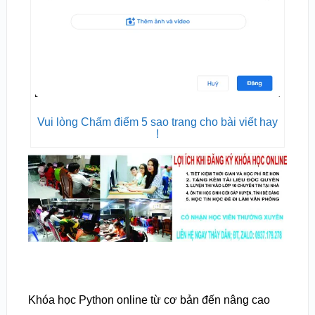
Vui lòng Chấm điểm 5 sao trang cho bài viết hay
!
Khóa học Python online từ cơ bản đến nâng cao