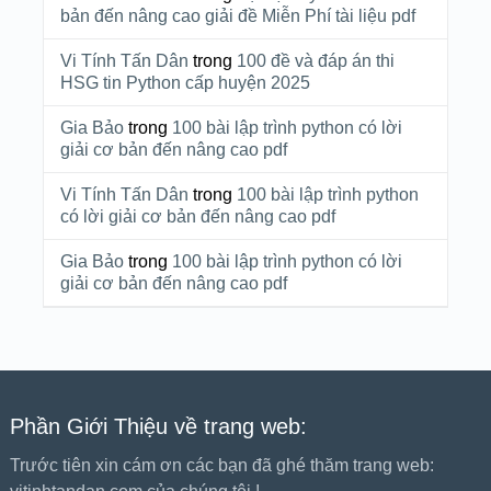
bản đến nâng cao giải đề Miễn Phí tài liệu pdf
Vi Tính Tấn Dân
trong
100 đề và đáp án thi
HSG tin Python cấp huyện 2025
Gia Bảo
trong
100 bài lập trình python có lời
giải cơ bản đến nâng cao pdf
Vi Tính Tấn Dân
trong
100 bài lập trình python
có lời giải cơ bản đến nâng cao pdf
Gia Bảo
trong
100 bài lập trình python có lời
giải cơ bản đến nâng cao pdf
Phần Giới Thiệu về trang web:
Trước tiên xin cám ơn các bạn đã ghé thăm trang web: