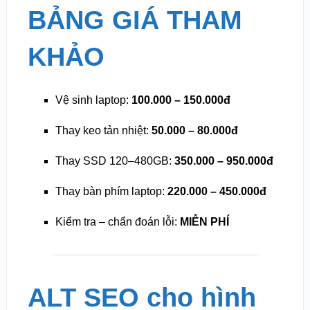
BẢNG GIÁ THAM
KHẢO
Vệ sinh laptop:
100.000 – 150.000đ
Thay keo tản nhiệt:
50.000 – 80.000đ
Thay SSD 120–480GB:
350.000 – 950.000đ
Thay bàn phím laptop:
220.000 – 450.000đ
Kiểm tra – chẩn đoán lỗi:
MIỄN PHÍ
ALT SEO cho hình