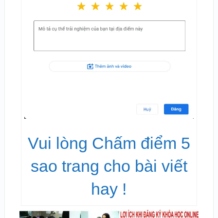
Vui lòng Chấm điểm 5
sao trang cho bài viết
hay !