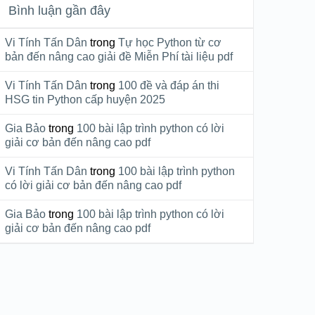
Bình luận gần đây
Vi Tính Tấn Dân
trong
Tự học Python từ cơ
bản đến nâng cao giải đề Miễn Phí tài liệu pdf
Vi Tính Tấn Dân
trong
100 đề và đáp án thi
HSG tin Python cấp huyện 2025
Gia Bảo
trong
100 bài lập trình python có lời
giải cơ bản đến nâng cao pdf
Vi Tính Tấn Dân
trong
100 bài lập trình python
có lời giải cơ bản đến nâng cao pdf
Gia Bảo
trong
100 bài lập trình python có lời
giải cơ bản đến nâng cao pdf