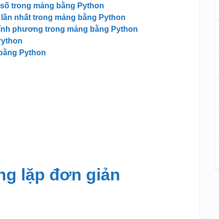
g số trong mảng bằng Python
 lần nhất trong mảng bằng Python
chính phương trong mảng bằng Python
Python
 bằng Python
.
ng lặp đơn giản