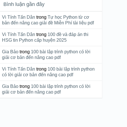
Bình luận gần đây
Vi Tính Tấn Dân
trong
Tự học Python từ cơ
bản đến nâng cao giải đề Miễn Phí tài liệu pdf
Vi Tính Tấn Dân
trong
100 đề và đáp án thi
HSG tin Python cấp huyện 2025
Gia Bảo
trong
100 bài lập trình python có lời
giải cơ bản đến nâng cao pdf
Vi Tính Tấn Dân
trong
100 bài lập trình python
có lời giải cơ bản đến nâng cao pdf
Gia Bảo
trong
100 bài lập trình python có lời
giải cơ bản đến nâng cao pdf