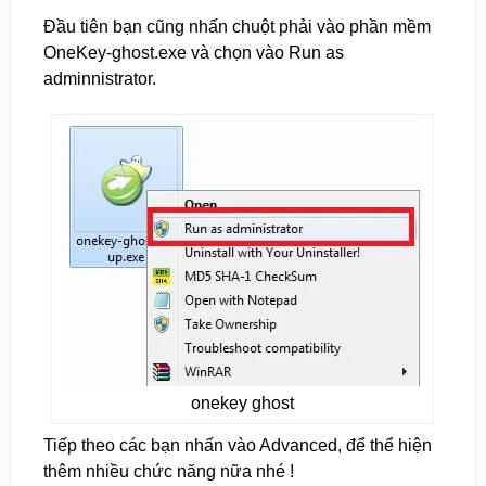
Đầu tiên bạn cũng nhấn chuột phải vào phần mềm
OneKey-ghost.exe và chọn vào Run as
adminnistrator.
onekey ghost
Tiếp theo các bạn nhấn vào Advanced, để thể hiện
thêm nhiều chức năng nữa nhé !