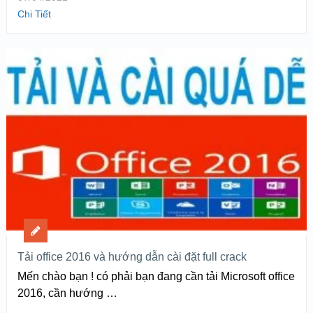
Chi Tiết
Tải office 2016 và hướng dẫn cài đặt full crack
Mến chào bạn ! có phải bạn đang cần tải Microsoft office
2016, cần hướng …