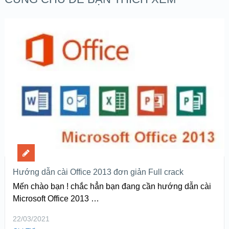
Hướng dẫn cài Office 2013 đơn giản Full crack
Mến chào bạn ! chắc hẳn bạn đang cần hướng dẫn cài
Microsoft Office 2013 …
22/03/2021