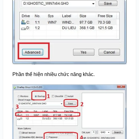
Phần thể hiện nhiều chức năng khác.