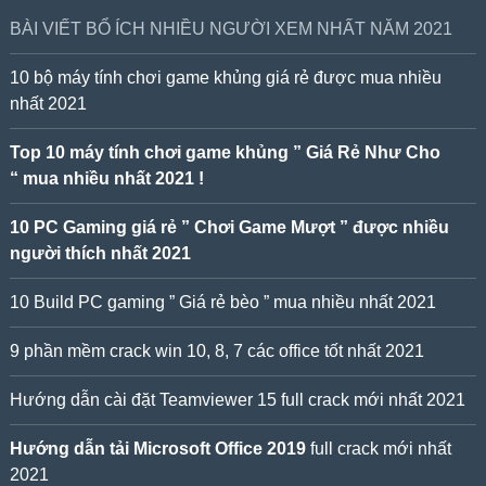
BÀI VIẾT BỔ ÍCH NHIỀU NGƯỜI XEM NHẤT NĂM 2021
10 bộ máy tính chơi game khủng giá rẻ được mua nhiều
nhất 2021
Top 10 máy tính chơi game khủng ” Giá Rẻ Như Cho
“ mua nhiều nhất 2021 !
10 PC Gaming giá rẻ ” Chơi Game Mượt ” được nhiều
người thích nhất 2021
10 Build PC gaming ” Giá rẻ bèo ” mua nhiều nhất 2021
9 phần mềm crack win 10, 8, 7 các office tốt nhất 2021
Hướng dẫn cài đặt Teamviewer 15 full crack mới nhất 2021
Hướng dẫn tải Microsoft Office 2019
full crack mới nhất
2021