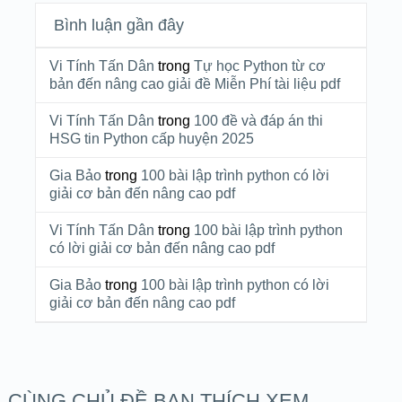
Bình luận gần đây
Vi Tính Tấn Dân
trong
Tự học Python từ cơ
bản đến nâng cao giải đề Miễn Phí tài liệu pdf
Vi Tính Tấn Dân
trong
100 đề và đáp án thi
HSG tin Python cấp huyện 2025
Gia Bảo
trong
100 bài lập trình python có lời
giải cơ bản đến nâng cao pdf
Vi Tính Tấn Dân
trong
100 bài lập trình python
có lời giải cơ bản đến nâng cao pdf
Gia Bảo
trong
100 bài lập trình python có lời
giải cơ bản đến nâng cao pdf
CÙNG CHỦ ĐỀ BẠN THÍCH XEM