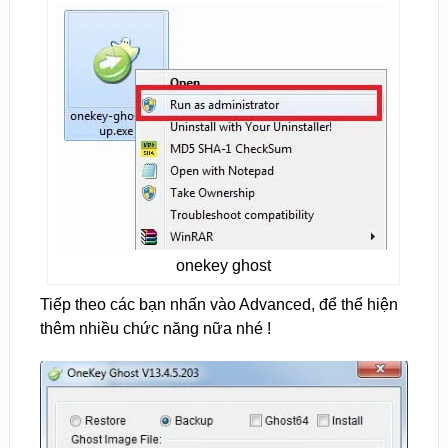
onekey ghost
Tiếp theo các bạn nhấn vào Advanced, để thể hiện
thêm nhiều chức năng nữa nhé !