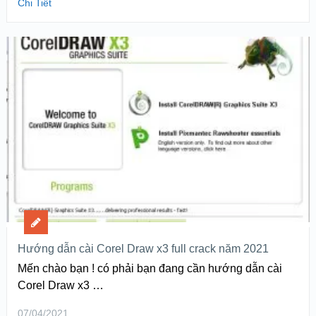
Chi Tiết
Hướng dẫn cài Corel Draw x3 full crack năm 2021
Mến chào bạn ! có phải bạn đang cần hướng dẫn cài
Corel Draw x3 …
07/04/2021