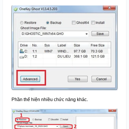
Phần thể hiện nhiều chức năng khác.