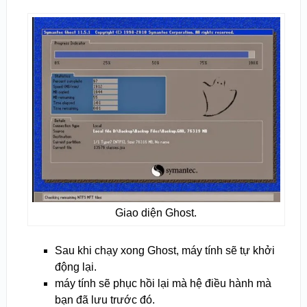
Giao diện Ghost.
Sau khi chạy xong Ghost, máy tính sẽ tự khởi
động lại.
máy tính sẽ phục hồi lại mà hệ điều hành mà
bạn đã lưu trước đó.