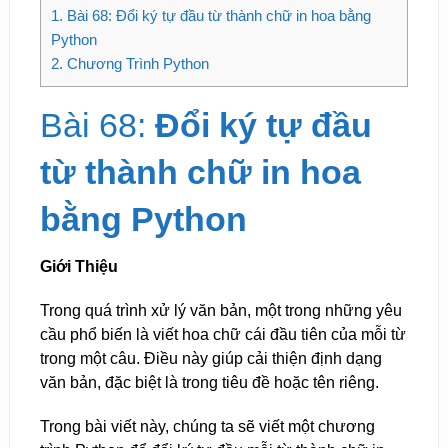
1.
Bài 68: Đổi ký tự đầu từ thành chữ in hoa bằng
Python
2.
Chương Trình Python
Bài 68:
Đổi ký tự đầu
từ thành chữ in hoa
bằng Python
Giới Thiệu
Trong quá trình xử lý văn bản, một trong những yêu
cầu phổ biến là viết hoa chữ cái đầu tiên của mỗi từ
trong một câu. Điều này giúp cải thiện định dạng
văn bản, đặc biệt là trong tiêu đề hoặc tên riêng.
Trong bài viết này, chúng ta sẽ viết một chương