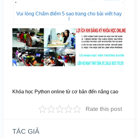
Vui lòng Chấm điểm 5 sao trang cho bài viết hay
!
Khóa học Python online từ cơ bản đến nâng cao
Rate this post
TÁC GIẢ