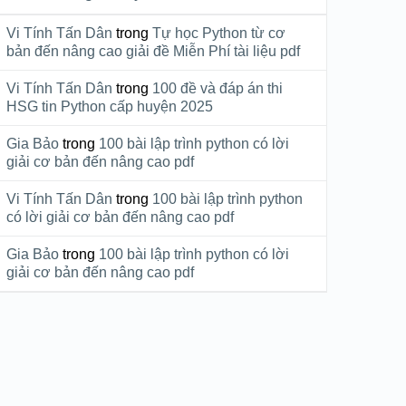
Vi Tính Tấn Dân
trong
Tự học Python từ cơ
bản đến nâng cao giải đề Miễn Phí tài liệu pdf
Vi Tính Tấn Dân
trong
100 đề và đáp án thi
HSG tin Python cấp huyện 2025
Gia Bảo
trong
100 bài lập trình python có lời
giải cơ bản đến nâng cao pdf
Vi Tính Tấn Dân
trong
100 bài lập trình python
có lời giải cơ bản đến nâng cao pdf
Gia Bảo
trong
100 bài lập trình python có lời
giải cơ bản đến nâng cao pdf