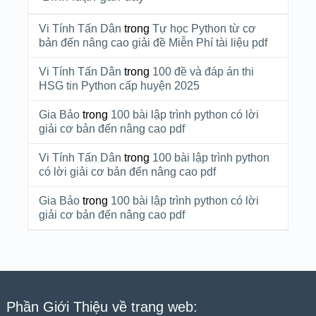
Vi Tính Tấn Dân
trong
Tự học Python từ cơ
bản đến nâng cao giải đề Miễn Phí tài liệu pdf
Vi Tính Tấn Dân
trong
100 đề và đáp án thi
HSG tin Python cấp huyện 2025
Gia Bảo
trong
100 bài lập trình python có lời
giải cơ bản đến nâng cao pdf
Vi Tính Tấn Dân
trong
100 bài lập trình python
có lời giải cơ bản đến nâng cao pdf
Gia Bảo
trong
100 bài lập trình python có lời
giải cơ bản đến nâng cao pdf
Phần Giới Thiệu về trang web: