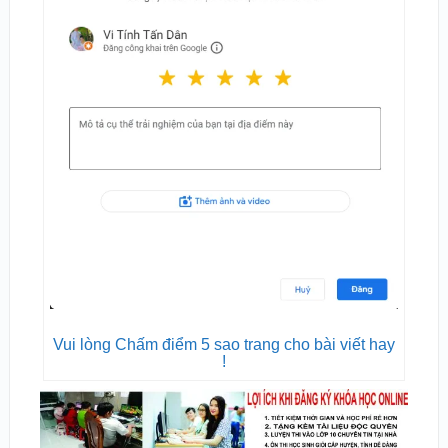
Vui lòng Chấm điểm 5 sao trang cho bài viết hay
!