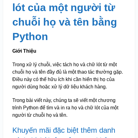
lót của một người từ
chuỗi họ và tên bằng
Python
Giới Thiệu
Trong xử lý chuỗi, việc tách họ và chữ lót từ một
chuỗi họ và tên đầy đủ là một thao tác thường gặp.
Điều này có thể hữu ích khi cần hiển thị họ của
người dùng hoặc xử lý dữ liệu khách hàng.
Trong bài viết này, chúng ta sẽ viết một chương
trình Python để tìm và in ra họ và chữ lót của một
người từ chuỗi họ và tên.
Khuyến mãi đặc biệt thêm danh