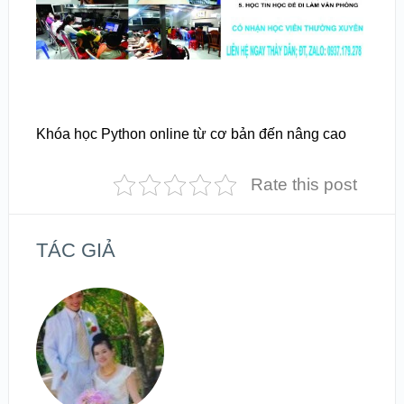
Khóa học Python online từ cơ bản đến nâng cao
Rate this post
TÁC GIẢ