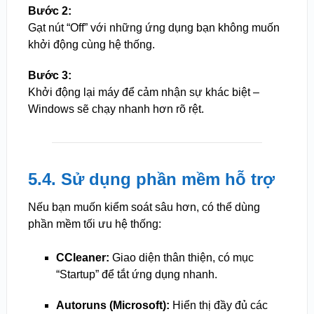
Bước 2:
Gạt nút “Off” với những ứng dụng bạn không muốn
khởi động cùng hệ thống.
Bước 3:
Khởi động lại máy để cảm nhận sự khác biệt –
Windows sẽ chạy nhanh hơn rõ rệt.
5.4. Sử dụng phần mềm hỗ trợ
Nếu bạn muốn kiểm soát sâu hơn, có thể dùng
phần mềm tối ưu hệ thống:
CCleaner:
Giao diện thân thiện, có mục
“Startup” để tắt ứng dụng nhanh.
Autoruns (Microsoft):
Hiển thị đầy đủ các