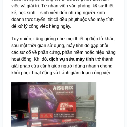
việc và giải trí. Từ nhân viên văn phòng, kỹ sư thiết
kế, học sinh – sinh viên đến những người kinh
doanh trực tuyến, tất cả đều phụthuộc vào máy tính
để xử lý công việc hàng ngày.
Tuy nhiên, cũng giống như mọi thiết bị điện tử khác,
sau một thời gian sử dụng, máy tính dễ gặp phải
các sự cố về phần cứng, phần mềm hoặc hiệu năng
hoạt động. Khi đó,
dịch vụ sửa máy tính
trở thành
giải pháp cứu cánh giúp người dùng nhanh chóng
khôi phục hoạt động và tránh gián đoạn công việc.