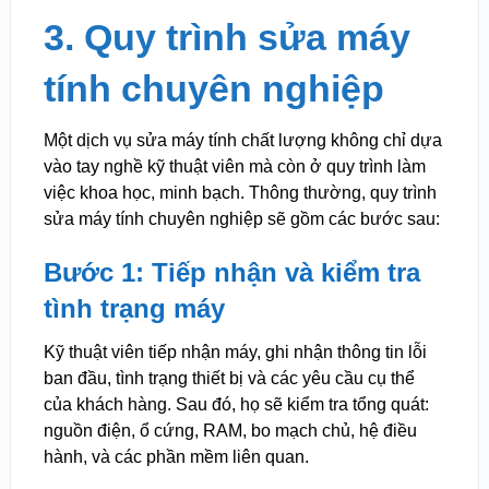
3. Quy trình sửa máy
tính chuyên nghiệp
Một dịch vụ sửa máy tính chất lượng không chỉ dựa
vào tay nghề kỹ thuật viên mà còn ở quy trình làm
việc khoa học, minh bạch. Thông thường, quy trình
sửa máy tính chuyên nghiệp sẽ gồm các bước sau:
Bước 1: Tiếp nhận và kiểm tra
tình trạng máy
Kỹ thuật viên tiếp nhận máy, ghi nhận thông tin lỗi
ban đầu, tình trạng thiết bị và các yêu cầu cụ thể
của khách hàng. Sau đó, họ sẽ kiểm tra tổng quát:
nguồn điện, ổ cứng, RAM, bo mạch chủ, hệ điều
hành, và các phần mềm liên quan.