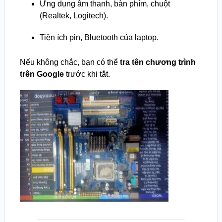
Ứng dụng âm thanh, bàn phím, chuột
(Realtek, Logitech).
Tiện ích pin, Bluetooth của laptop.
Nếu không chắc, bạn có thể
tra tên chương trình
trên Google
trước khi tắt.