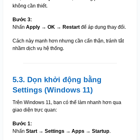
không cần thiết.
Bước 3:
Nhấn
Apply → OK → Restart
để áp dụng thay đổi.
Cách này mạnh hơn nhưng cần cẩn thận, tránh tắt
nhầm dịch vụ hệ thống.
5.3. Dọn khởi động bằng
Settings (Windows 11)
Trên Windows 11, bạn có thể làm nhanh hơn qua
giao diện trực quan:
Bước 1:
Nhấn
Start → Settings → Apps → Startup
.