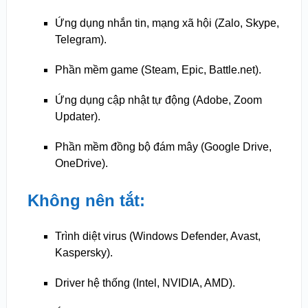
Ứng dụng nhắn tin, mạng xã hội (Zalo, Skype,
Telegram).
Phần mềm game (Steam, Epic, Battle.net).
Ứng dụng cập nhật tự động (Adobe, Zoom
Updater).
Phần mềm đồng bộ đám mây (Google Drive,
OneDrive).
Không nên tắt:
Trình diệt virus (Windows Defender, Avast,
Kaspersky).
Driver hệ thống (Intel, NVIDIA, AMD).