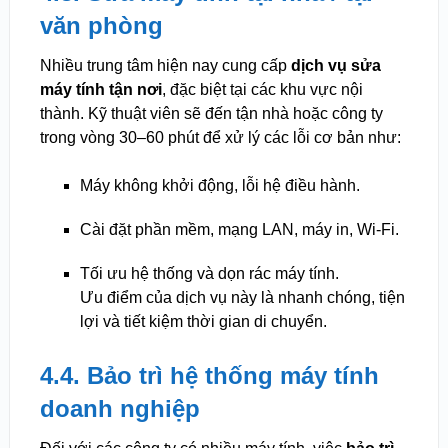
văn phòng
Nhiều trung tâm hiện nay cung cấp
dịch vụ sửa
máy tính tận nơi
, đặc biệt tại các khu vực nội
thành. Kỹ thuật viên sẽ đến tận nhà hoặc công ty
trong vòng 30–60 phút để xử lý các lỗi cơ bản như:
Máy không khởi động, lỗi hệ điều hành.
Cài đặt phần mềm, mạng LAN, máy in, Wi-Fi.
Tối ưu hệ thống và dọn rác máy tính.
Ưu điểm của dịch vụ này là nhanh chóng, tiện
lợi và tiết kiệm thời gian di chuyển.
4.4. Bảo trì hệ thống máy tính
doanh nghiệp