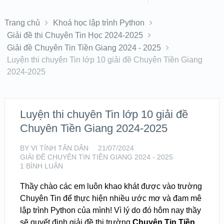
Trang chủ
Khoá học lập trình Python
Giải đề thi Chuyên Tin Học 2024-2025
Giải đề Chuyên Tin Tiền Giang 2024 - 2025
Luyện thi chuyên Tin lớp 10 giải đề Chuyên Tiền Giang
2024-2025
Luyện thi chuyên Tin lớp 10 giải đề
Chuyên Tiền Giang 2024-2025
BY
VI TÍNH TẤN DÂN
21/07/2024
GIẢI ĐỀ CHUYÊN TIN TIỀN GIANG 2024 - 2025
1 BÌNH LUẬN
Thầy chào các em luôn khao khát được vào trường
Chuyên Tin để thực hiện nhiều ước mơ và đam mê
lập trình Python của mình! Vì lý do đó hôm nay thầy
sẽ quyết định giải đề thi trường
Chuyên Tin Tiền