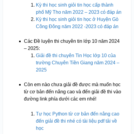
Kỳ thi học sinh giỏi tin học cấp thành
phố Mỹ Tho năm 2022 – 2023 có đáp án
Kỳ thi học sinh giỏi tin học ở Huyện Gò
Công Đông năm 2022 -2023 có đáp án
Các Đề luyện thi chuyên tin lớp 10 năm 2024
– 2025:
Giải đề thi chuyên Tin Học lớp 10 của
trường Chuyên Tiền Giang năm 2024 –
2025
Còn em nào chưa giải đề được mà muốn học
từ cơ bản đến nâng cao và đến giải đề thi vào
đường link phía dưới các em nhé!
Tự học Python từ cơ bản đến nâng cao
đến giải đề thi nhé có tài liệu pdf tải về
học