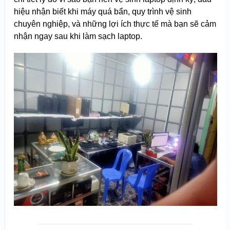
hiệu nhận biết khi máy quá bẩn, quy trình vệ sinh
chuyên nghiệp, và những lợi ích thực tế mà bạn sẽ cảm
nhận ngay sau khi làm sạch laptop.