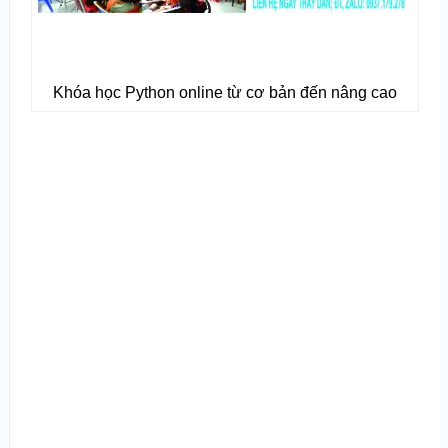
Khóa học Python online từ cơ bản đến nâng cao