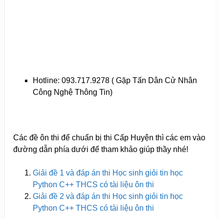
Hotline: 093.717.9278 ( Gặp Tấn Dân Cử Nhân
Công Nghệ Thông Tin)
Các đề ôn thi để chuẩn bị thi Cấp Huyện thì các em vào
đường dẫn phía dưới để tham khảo giúp thầy nhé!
Giải đề 1 và đáp án thi Học sinh giỏi tin học
Python C++ THCS có tài liệu ôn thi
Giải đề 2 và đáp án thi Học sinh giỏi tin học
Python C++ THCS có tài liệu ôn thi