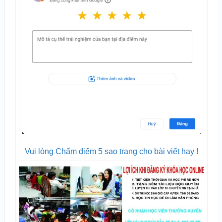
Vui lòng Chấm điểm 5 sao trang cho bài viết hay !