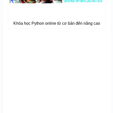
Khóa học Python online từ cơ bản đến nâng cao