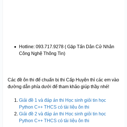
Hotline: 093.717.9278 ( Gặp Tấn Dân Cử Nhân
Công Nghệ Thông Tin)
Các đề ôn thi để chuẩn bị thi Cấp Huyện thì các em vào
đường dẫn phía dưới để tham khảo giúp thầy nhé!
Giải đề 1 và đáp án thi Học sinh giỏi tin học
Python C++ THCS có tài liệu ôn thi
Giải đề 2 và đáp án thi Học sinh giỏi tin học
Python C++ THCS có tài liệu ôn thi