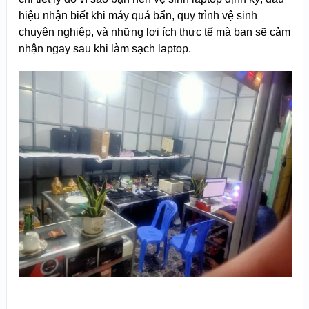
hiệu nhận biết khi máy quá bẩn, quy trình vệ sinh
chuyên nghiệp, và những lợi ích thực tế mà bạn sẽ cảm
nhận ngay sau khi làm sạch laptop.