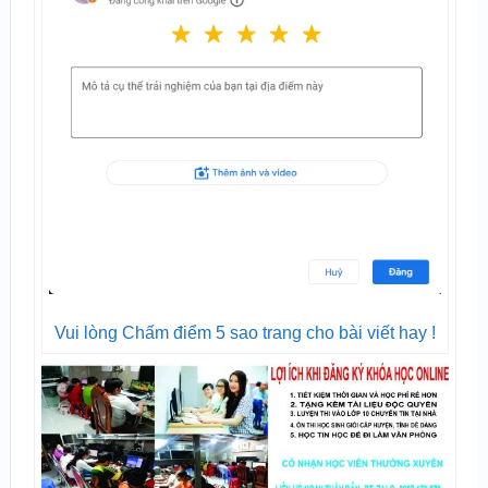
Vui lòng Chấm điểm 5 sao trang cho bài viết hay !