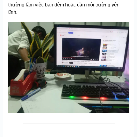
thường làm việc ban đêm hoặc cần môi trường yên
tĩnh.