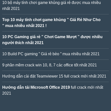
10 bộ máy tính chơi game khủng giá rẻ được mua nhiều
nhất 2021
Top 10 máy tính chơi game khủng ” Giá Rẻ Như Cho
“ mua nhiều nhất 2021 !
10 PC Gaming giá rẻ ” Chơi Game Mượt ” được nhiều
người thích nhất 2021
10 Build PC gaming ” Giá rẻ bèo ” mua nhiều nhất 2021
9 phần mềm crack win 10, 8, 7 các office tốt nhất 2021
Hướng dẫn cài đặt Teamviewer 15 full crack mới nhất 2021
Hướng dẫn tải Microsoft Office 2019
full crack mới nhất
2021