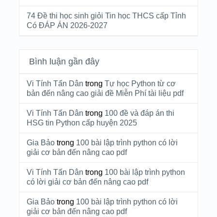
74 Đề thi học sinh giỏi Tin học THCS cấp Tỉnh
Có ĐÁP ÁN 2026-2027
Bình luận gần đây
Vi Tính Tấn Dân
trong
Tự học Python từ cơ
bản đến nâng cao giải đề Miễn Phí tài liệu pdf
Vi Tính Tấn Dân
trong
100 đề và đáp án thi
HSG tin Python cấp huyện 2025
Gia Bảo
trong
100 bài lập trình python có lời
giải cơ bản đến nâng cao pdf
Vi Tính Tấn Dân
trong
100 bài lập trình python
có lời giải cơ bản đến nâng cao pdf
Gia Bảo
trong
100 bài lập trình python có lời
giải cơ bản đến nâng cao pdf