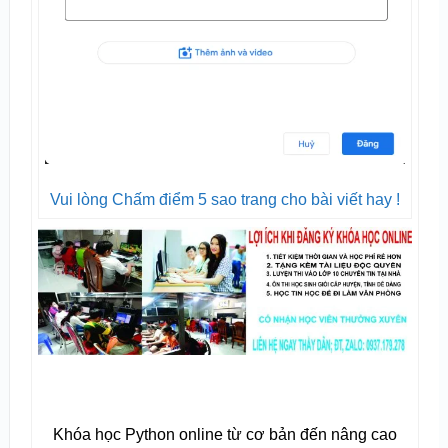
Vui lòng Chấm điểm 5 sao trang cho bài viết hay !
Khóa học Python online từ cơ bản đến nâng cao