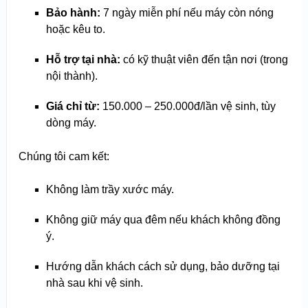
Bảo hành:
7 ngày miễn phí nếu máy còn nóng
hoặc kêu to.
Hỗ trợ tại nhà:
có kỹ thuật viên đến tận nơi (trong
nội thành).
Giá chỉ từ:
150.000 – 250.000đ/lần vệ sinh, tùy
dòng máy.
Chúng tôi cam kết:
Không làm trầy xước máy.
Không giữ máy qua đêm nếu khách không đồng
ý.
Hướng dẫn khách cách sử dụng, bảo dưỡng tại
nhà sau khi vệ sinh.