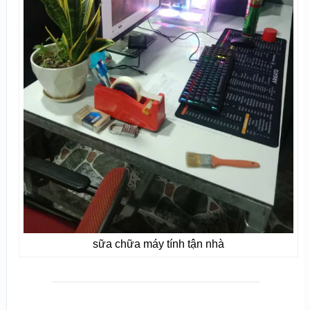
sữa chữa máy tính tận nhà