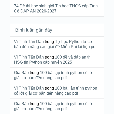
74 Đề thi học sinh giỏi Tin học THCS cấp Tỉnh
Có ĐÁP ÁN 2026-2027
Bình luận gần đây
Vi Tính Tấn Dân
trong
Tự học Python từ cơ
bản đến nâng cao giải đề Miễn Phí tài liệu pdf
Vi Tính Tấn Dân
trong
100 đề và đáp án thi
HSG tin Python cấp huyện 2025
Gia Bảo
trong
100 bài lập trình python có lời
giải cơ bản đến nâng cao pdf
Vi Tính Tấn Dân
trong
100 bài lập trình python
có lời giải cơ bản đến nâng cao pdf
Gia Bảo
trong
100 bài lập trình python có lời
giải cơ bản đến nâng cao pdf