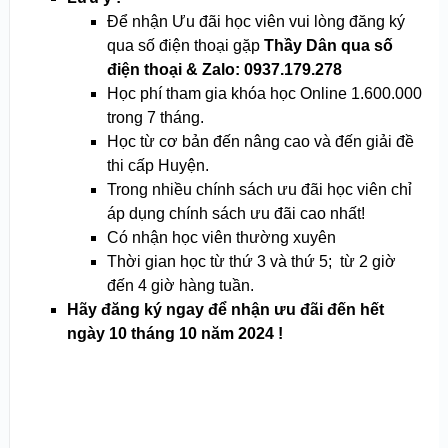
Để nhận Ưu đãi học viên vui lòng đăng ký
qua số điện thoại gặp
Thầy Dân qua số
điện thoại & Zalo: 0937.179.278
Học phí tham gia khóa học Online 1.600.000
trong 7 tháng.
Học từ cơ bản đến nâng cao và đến giải đề
thi cấp Huyện.
Trong nhiều chính sách ưu đãi học viên chỉ
áp dụng chính sách ưu đãi cao nhất!
Có nhận học viên thường xuyên
Thời gian học từ thứ 3 và thứ 5; từ 2 giờ
đến 4 giờ hàng tuần.
Hãy đăng ký ngay để nhận ưu đãi đến hết
ngày 10 tháng 10 năm 2024 !