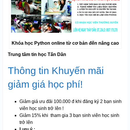
Khóa học Python online từ cơ bản đến nâng cao
Trung tâm tin học Tấn Dân
Thông tin Khuyến mãi
giảm giá học phí!
Giảm giá ưu đãi 100.000 đ khi đăng ký 2 bạn sinh
viên học sinh trở lên !
Giảm 15% khi tham gia 3 bạn sinh viên học sinh
trở lên
Lưu ý :