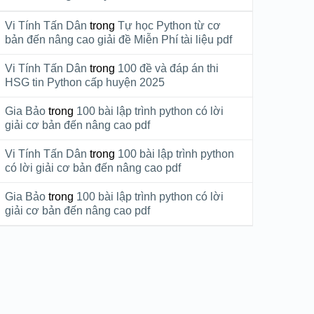
Vi Tính Tấn Dân
trong
Tự học Python từ cơ
bản đến nâng cao giải đề Miễn Phí tài liệu pdf
Vi Tính Tấn Dân
trong
100 đề và đáp án thi
HSG tin Python cấp huyện 2025
Gia Bảo
trong
100 bài lập trình python có lời
giải cơ bản đến nâng cao pdf
Vi Tính Tấn Dân
trong
100 bài lập trình python
có lời giải cơ bản đến nâng cao pdf
Gia Bảo
trong
100 bài lập trình python có lời
giải cơ bản đến nâng cao pdf