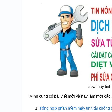
sửa máy tính 
Mình cũng có bài viết mới và hay lắm mời các
Tổng hợp phần mềm máy tính tải không