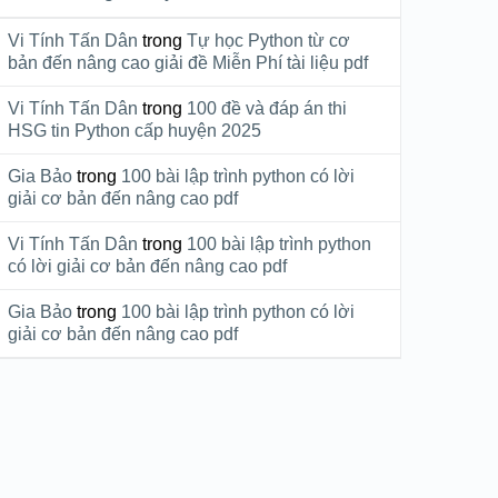
Vi Tính Tấn Dân
trong
Tự học Python từ cơ
bản đến nâng cao giải đề Miễn Phí tài liệu pdf
Vi Tính Tấn Dân
trong
100 đề và đáp án thi
HSG tin Python cấp huyện 2025
Gia Bảo
trong
100 bài lập trình python có lời
giải cơ bản đến nâng cao pdf
Vi Tính Tấn Dân
trong
100 bài lập trình python
có lời giải cơ bản đến nâng cao pdf
Gia Bảo
trong
100 bài lập trình python có lời
giải cơ bản đến nâng cao pdf