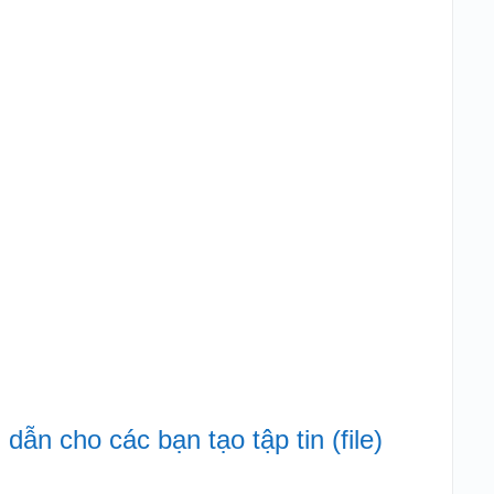
ẫn cho các bạn tạo tập tin (file)