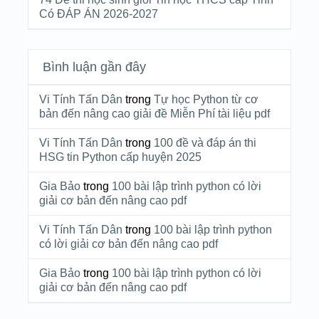
Có ĐÁP ÁN 2026-2027
Bình luận gần đây
Vi Tính Tấn Dân
trong
Tự học Python từ cơ
bản đến nâng cao giải đề Miễn Phí tài liệu pdf
Vi Tính Tấn Dân
trong
100 đề và đáp án thi
HSG tin Python cấp huyện 2025
Gia Bảo
trong
100 bài lập trình python có lời
giải cơ bản đến nâng cao pdf
Vi Tính Tấn Dân
trong
100 bài lập trình python
có lời giải cơ bản đến nâng cao pdf
Gia Bảo
trong
100 bài lập trình python có lời
giải cơ bản đến nâng cao pdf