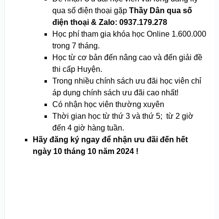
qua số điện thoại gặp
Thầy Dân qua số
điện thoại & Zalo: 0937.179.278
Học phí tham gia khóa học Online 1.600.000
trong 7 tháng.
Học từ cơ bản đến nâng cao và đến giải đề
thi cấp Huyện.
Trong nhiều chính sách ưu đãi học viên chỉ
áp dụng chính sách ưu đãi cao nhất!
Có nhận học viên thường xuyên
Thời gian học từ thứ 3 và thứ 5; từ 2 giờ
đến 4 giờ hàng tuần.
Hãy đăng ký ngay để nhận ưu đãi đến hết
ngày 10 tháng 10 năm 2024 !