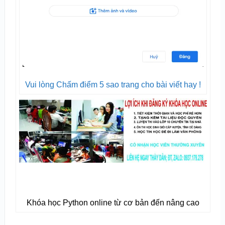
Vui lòng Chấm điểm 5 sao trang cho bài viết hay !
Khóa học Python online từ cơ bản đến nâng cao