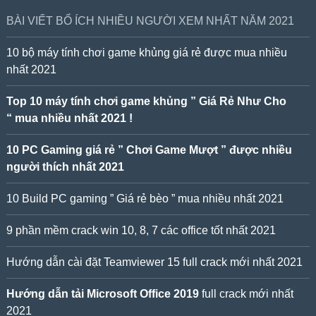
BÀI VIẾT BỔ ÍCH NHIỀU NGƯỜI XEM NHẤT NĂM 2021
10 bộ máy tính chơi game khủng giá rẻ được mua nhiều
nhất 2021
Top 10 máy tính chơi game khủng ” Giá Rẻ Như Cho
“ mua nhiều nhất 2021 !
10 PC Gaming giá rẻ ” Chơi Game Mượt ” được nhiều
người thích nhất 2021
10 Build PC gaming ” Giá rẻ bèo ” mua nhiều nhất 2021
9 phần mềm crack win 10, 8, 7 các office tốt nhất 2021
Hướng dẫn cài đặt Teamviewer 15 full crack mới nhất 2021
Hướng dẫn tải Microsoft Office 2019
full crack mới nhất
2021