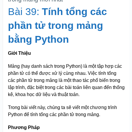
Bài 39:
Tính tổng các
phần tử trong mảng
bằng Python
Giới Thiệu
Mảng (hay danh sách trong Python) là một tập hợp các
phần tử có thể được xử lý cùng nhau. Việc tính tổng
các phần tử trong mảng là một thao tác phổ biến trong
lập trình, đặc biệt trong các bài toán liên quan đến thống
kê, khoa học dữ liệu và thuật toán.
Trong bài viết này, chúng ta sẽ viết một chương trình
Python để tính tổng các phần tử trong mảng.
Phương Pháp