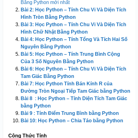
Bằng Python mới nhất
Bài 2: Học Python – Tính Chu Vi Và Diện Tích
Hình Tròn Bằng Python
Bài 3: Học Python – Tính Chu Vi Và Diện Tích
Hình Chữ Nhật Bằng Python
Bài 4: Học Python – Tính Tổng Và Tích Hai Số
Nguyên Bằng Python
Bài 5: Học Python – Tính Trung Bình Cộng
Của 3 Số Nguyên Bằng Python
Bài 6: Học Python – Tính Chu Vi Và Diện Tích
Tam Giác Bằng Python
Bài 7: Học Python Tính Bán Kính R của
Đường Tròn Ngoại Tiếp Tam Giác bằng Python
Bài 8 : Học Python – Tính Diện Tích Tam Giác
bằng Python
Bài 9 : Tính Điểm Trung Bình bằng Python
Bài 10: Học Python – Chia Táo bằng Python
Công Thức Tính