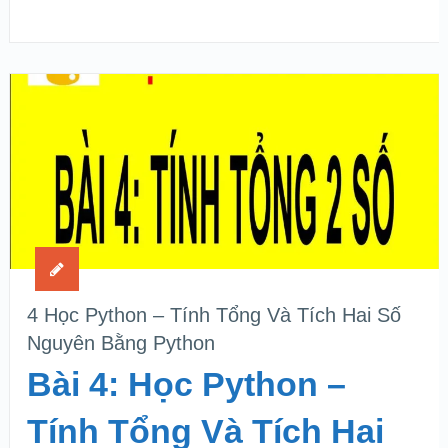
4 Học Python – Tính Tổng Và Tích Hai Số
Nguyên Bằng Python
Bài 4: Học Python –
Tính Tổng Và Tích Hai