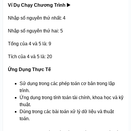
Ví Dụ Chạy Chương Trình
▶️
Nhập số nguyên thứ nhất: 4
Nhập số nguyên thứ hai: 5
Tổng của 4 và 5 là: 9
Tích của 4 và 5 là: 20
Ứng Dụng Thực Tế
Sử dụng trong các phép toán cơ bản trong lập
trình.
Ứng dụng trong tính toán tài chính, khoa học và kỹ
thuật.
Dùng trong các bài toán xử lý dữ liệu và thuật
toán.