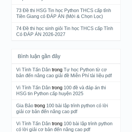
73 Đề thi HSG Tin học Python THCS cấp tỉnh
Tiền Giang có ĐÁP ÁN (Mới & Chọn Lọc)
74 Đề thi học sinh giỏi Tin học THCS cấp Tỉnh
Có ĐÁP ÁN 2026-2027
Bình luận gần đây
Vi Tính Tấn Dân
trong
Tự học Python từ cơ
bản đến nâng cao giải đề Miễn Phí tài liệu pdf
Vi Tính Tấn Dân
trong
100 đề và đáp án thi
HSG tin Python cấp huyện 2025
Gia Bảo
trong
100 bài lập trình python có lời
giải cơ bản đến nâng cao pdf
Vi Tính Tấn Dân
trong
100 bài lập trình python
có lời giải cơ bản đến nâng cao pdf