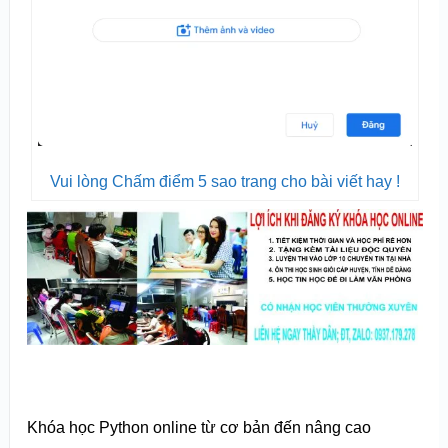
Vui lòng Chấm điểm 5 sao trang cho bài viết hay !
Khóa học Python online từ cơ bản đến nâng cao