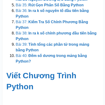
Bài 35:
Rút Gọn Phân Số Bằng Python
Bài 36:
In ra k số nguyên tố đầu tiên bằng
Python
Bài 37:
Kiểm Tra Số Chính Phương Bằng
Python
Bài 38:
In ra k số chính phương đầu tiên bằng
Python
Bài 39:
Tính tổng các phần tử trong mảng
bằng Python
Bài 40:
Đếm số dương trong mảng bằng
Python?
Viết Chương Trình
Python