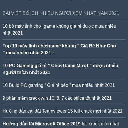
BÀI VIẾT BỔ ÍCH NHIỀU NGƯỜI XEM NHẤT NĂM 2021
10 bộ máy tính chơi game khủng giá rẻ được mua nhiều
nhất 2021
Top 10 máy tính chơi game khủng ” Giá Rẻ Như Cho
“ mua nhiều nhất 2021 !
10 PC Gaming giá rẻ ” Chơi Game Mượt ” được nhiều
người thích nhất 2021
10 Build PC gaming ” Giá rẻ bèo ” mua nhiều nhất 2021
9 phần mềm crack win 10, 8, 7 các office tốt nhất 2021
Hướng dẫn cài đặt Teamviewer 15 full crack mới nhất 2021
Hướng dẫn tải Microsoft Office 2019
full crack mới nhất