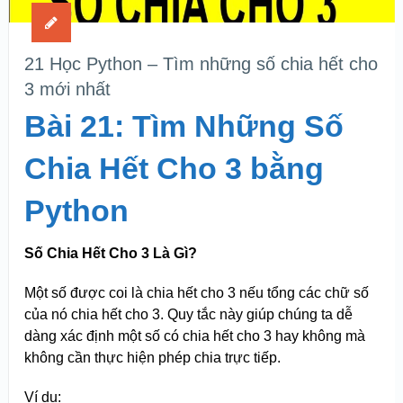
21 Học Python – Tìm những số chia hết cho
3 mới nhất
Bài 21: Tìm Những Số
Chia Hết Cho 3 bằng
Python
Số Chia Hết Cho 3 Là Gì?
Một số được coi là chia hết cho 3 nếu tổng các chữ số
của nó chia hết cho 3. Quy tắc này giúp chúng ta dễ
dàng xác định một số có chia hết cho 3 hay không mà
không cần thực hiện phép chia trực tiếp.
Ví dụ: