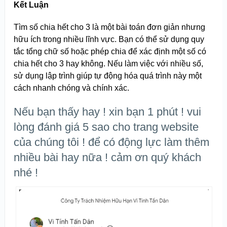
Kết Luận
Tìm số chia hết cho 3 là một bài toán đơn giản nhưng
hữu ích trong nhiều lĩnh vực. Bạn có thể sử dụng quy
tắc tổng chữ số hoặc phép chia để xác định một số có
chia hết cho 3 hay không. Nếu làm việc với nhiều số,
sử dụng lập trình giúp tự động hóa quá trình này một
cách nhanh chóng và chính xác.
Nếu bạn thấy hay ! xin bạn 1 phút ! vui
lòng đánh giá 5 sao cho trang website
của chúng tôi ! để có động lực làm thêm
nhiều bài hay nữa ! cảm ơn quý khách
nhé !