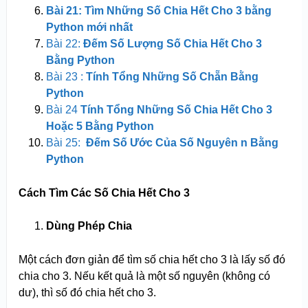
Bài 21: Tìm Những Số Chia Hết Cho 3 bằng
Python mới nhất
Bài 22:
Đếm Số Lượng Số Chia Hết Cho 3
Bằng Python
Bài 23 :
Tính Tổng Những Số Chẵn Bằng
Python
Bài 24
Tính Tổng Những Số Chia Hết Cho 3
Hoặc 5 Bằng Python
Bài 25:
Đếm Số Ước Của Số Nguyên n Bằng
Python
Cách Tìm Các Số Chia Hết Cho 3
Dùng Phép Chia
Một cách đơn giản để tìm số chia hết cho 3 là lấy số đó
chia cho 3. Nếu kết quả là một số nguyên (không có
dư), thì số đó chia hết cho 3.