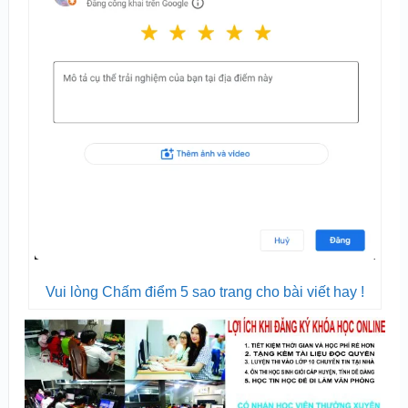
Vui lòng Chấm điểm 5 sao trang cho bài viết hay !