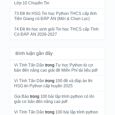
Lớp 10 Chuyên Tin
73 Đề thi HSG Tin học Python THCS cấp tỉnh
Tiền Giang có ĐÁP ÁN (Mới & Chọn Lọc)
74 Đề thi học sinh giỏi Tin học THCS cấp Tỉnh
Có ĐÁP ÁN 2026-2027
Bình luận gần đây
Vi Tính Tấn Dân
trong
Tự học Python từ cơ
bản đến nâng cao giải đề Miễn Phí tài liệu pdf
Vi Tính Tấn Dân
trong
100 đề và đáp án thi
HSG tin Python cấp huyện 2025
Gia Bảo
trong
100 bài lập trình python có lời
giải cơ bản đến nâng cao pdf
Vi Tính Tấn Dân
trong
100 bài lập trình python