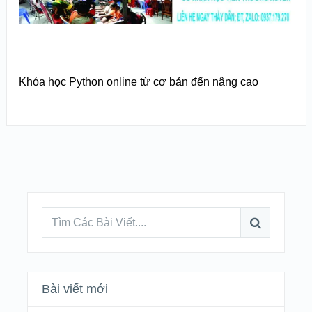
Khóa học Python online từ cơ bản đến nâng cao
Bài viết mới