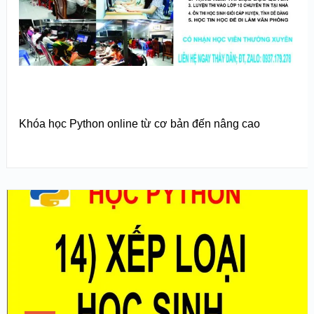
Khóa học Python online từ cơ bản đến nâng cao