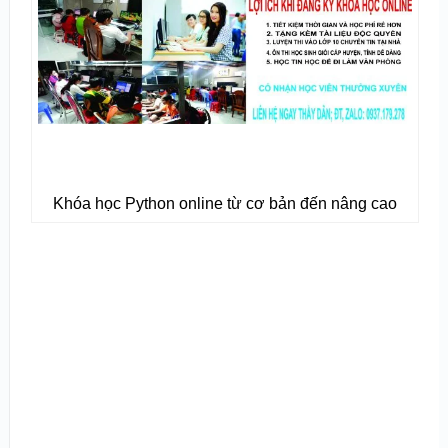
Khóa học Python online từ cơ bản đến nâng cao