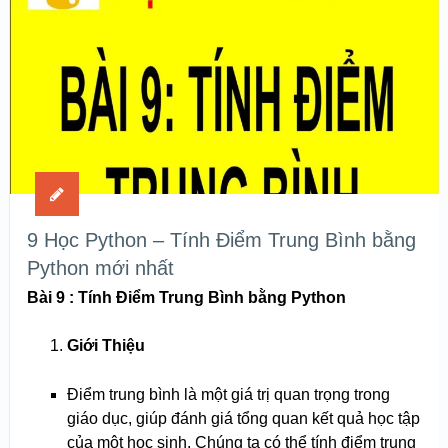
9 Học Python – Tính Điểm Trung Bình bằng
Python mới nhất
Bài 9 : Tính Điểm Trung Bình bằng Python
Giới Thiệu
Điểm trung bình là một giá trị quan trọng trong
giáo dục, giúp đánh giá tổng quan kết quả học tập
của một học sinh. Chúng ta có thể tính điểm trung