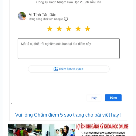
Vui lòng Chấm điểm 5 sao trang cho bài viết hay !