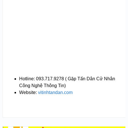
Hotline: 093.717.9278 ( Gặp Tấn Dân Cử Nhân
Công Nghệ Thông Tin)
Website:
vitinhtandan.com