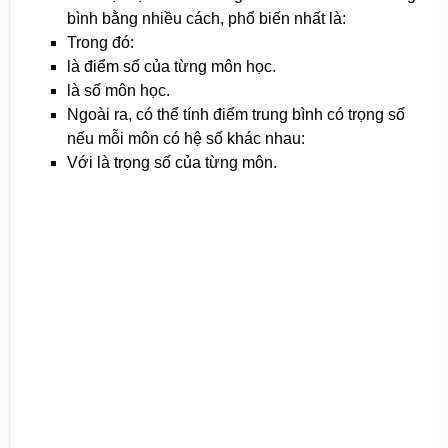
bình bằng nhiều cách, phổ biến nhất là:
Trong đó:
là điểm số của từng môn học.
là số môn học.
Ngoài ra, có thể tính điểm trung bình có trọng số
nếu mỗi môn có hệ số khác nhau:
Với là trọng số của từng môn.