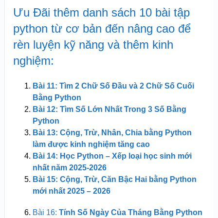
Ưu Đãi thêm danh sách 10 bài tập
python từ cơ bản đến nâng cao để
rèn luyện kỹ năng và thêm kinh
nghiệm:
Bài 11: Tìm 2 Chữ Số Đầu và 2 Chữ Số Cuối
Bằng Python
Bài 12: Tìm Số Lớn Nhất Trong 3 Số Bằng
Python
Bài 13: Cộng, Trừ, Nhân, Chia bằng Python
làm được kinh nghiệm tăng cao
Bài 14: Học Python – Xếp loại học sinh mới
nhất năm 2025-2026
Bài 15: Cộng, Trừ, Căn Bậc Hai bằng Python
mới nhất 2025 – 2026
Bài 16:
Tính Số Ngày Của Tháng Bằng Python