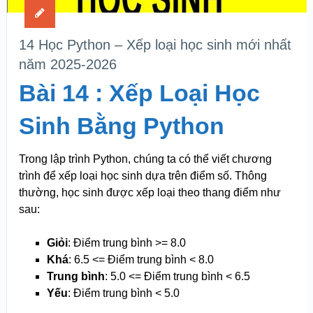
14 Học Python – Xếp loại học sinh mới nhất
năm 2025-2026
Bài 14 : Xếp Loại Học
Sinh Bằng Python
Trong lập trình Python, chúng ta có thể viết chương
trình để xếp loại học sinh dựa trên điểm số. Thông
thường, học sinh được xếp loại theo thang điểm như
sau:
Giỏi
: Điểm trung bình >= 8.0
Khá
: 6.5 <= Điểm trung bình < 8.0
Trung bình
: 5.0 <= Điểm trung bình < 6.5
Yếu
: Điểm trung bình < 5.0