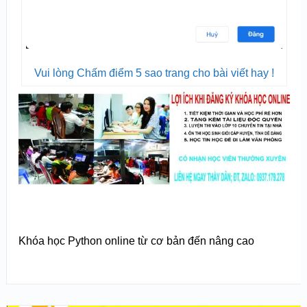
Vui lòng Chấm điểm 5 sao trang cho bài viết hay !
Khóa học Python online từ cơ bản đến nâng cao