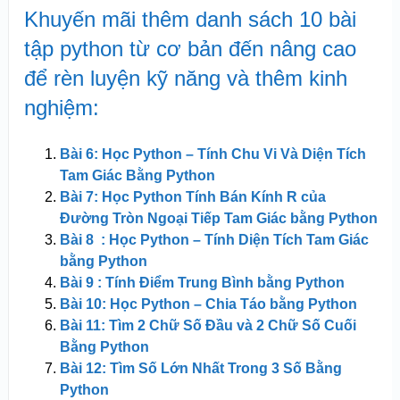
Khuyến mãi thêm danh sách 10 bài
tập python từ cơ bản đến nâng cao
để rèn luyện kỹ năng và thêm kinh
nghiệm:
Bài 6: Học Python – Tính Chu Vi Và Diện Tích
Tam Giác Bằng Python
Bài 7: Học Python Tính Bán Kính R của
Đường Tròn Ngoại Tiếp Tam Giác bằng Python
Bài 8 : Học Python – Tính Diện Tích Tam Giác
bằng Python
Bài 9 : Tính Điểm Trung Bình bằng Python
Bài 10: Học Python – Chia Táo bằng Python
Bài 11: Tìm 2 Chữ Số Đầu và 2 Chữ Số Cuối
Bằng Python
Bài 12: Tìm Số Lớn Nhất Trong 3 Số Bằng
Python