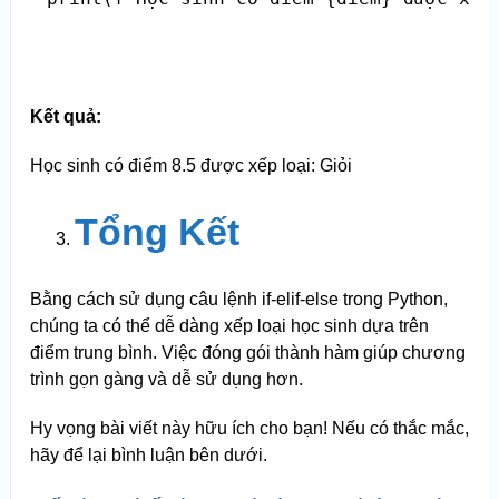
Kết quả:
Học sinh có điểm 8.5 được xếp loại: Giỏi
Tổng Kết
Bằng cách sử dụng câu lệnh if-elif-else trong Python,
chúng ta có thể dễ dàng xếp loại học sinh dựa trên
điểm trung bình. Việc đóng gói thành hàm giúp chương
trình gọn gàng và dễ sử dụng hơn.
Hy vọng bài viết này hữu ích cho bạn! Nếu có thắc mắc,
hãy để lại bình luận bên dưới.