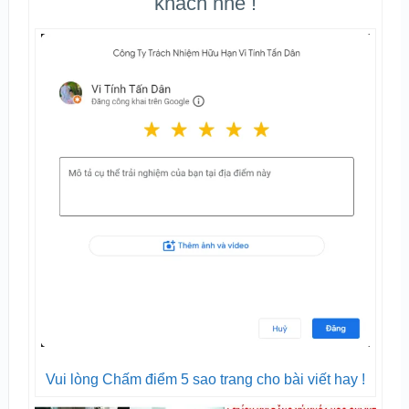
khách nhé !
Vui lòng Chấm điểm 5 sao trang cho bài viết hay !