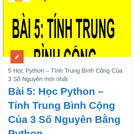
5 Học Python – Tính Trung Bình Cộng Của
3 Số Nguyên mới nhất
Bài 5: Học Python –
Tính Trung Bình Cộng
Của 3 Số Nguyên Bằng
Python