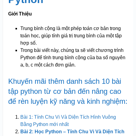
Giới Thiệu
Trung bình cộng là một phép toán cơ bản trong
toán học, giúp tính giá trị trung bình của một tập
hợp số.
Trong bài viết này, chúng ta sẽ viết chương trình
Python để tính trung bình cộng của ba số nguyên
a, b, c một cách đơn giản.
Khuyến mãi thêm danh sách 10 bài
tập python từ cơ bản đến nâng cao
để rèn luyện kỹ năng và kinh nghiệm:
Bài 1: Tính Chu Vi Và Diện Tích Hình Vuông
Bằng Python mới nhất
Bài 2: Học Python – Tính Chu Vi Và Diện Tích