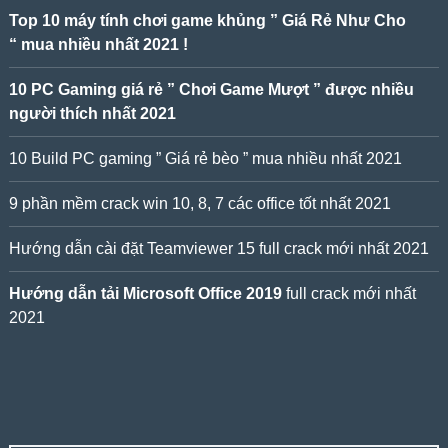
Top 10 máy tính chơi game khủng ” Giá Rẻ Như Cho
“ mua nhiều nhất 2021 !
10 PC Gaming giá rẻ ” Chơi Game Mượt ” được nhiều
người thích nhất 2021
10 Build PC gaming ” Giá rẻ bèo ” mua nhiều nhất 2021
9 phần mềm crack win 10, 8, 7 các office tốt nhất 2021
Hướng dẫn cài đặt Teamviewer 15 full crack mới nhất 2021
Hướng dẫn tải Microsoft Office 2019
full crack mới nhất
2021