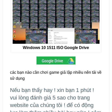
Windows 10 1511 ISO Google Drive
các bạn nào cần chơi game giả lập nhiều nên tải về
sử dụng
Nếu bạn thấy hay ! xin bạn 1 phút !
vui lòng đánh giá 5 sao cho trang
website của chúng tôi ! để có động