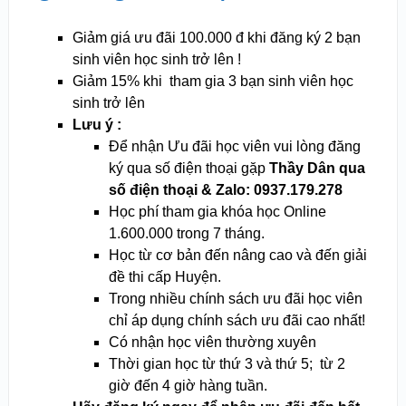
Giảm giá ưu đãi 100.000 đ khi đăng ký 2 bạn
sinh viên học sinh trở lên !
Giảm 15% khi tham gia 3 bạn sinh viên học
sinh trở lên
Lưu ý :
Để nhận Ưu đãi học viên vui lòng đăng
ký qua số điện thoại gặp
Thầy Dân qua
số điện thoại & Zalo: 0937.179.278
Học phí tham gia khóa học Online
1.600.000 trong 7 tháng.
Học từ cơ bản đến nâng cao và đến giải
đề thi cấp Huyện.
Trong nhiều chính sách ưu đãi học viên
chỉ áp dụng chính sách ưu đãi cao nhất!
Có nhận học viên thường xuyên
Thời gian học từ thứ 3 và thứ 5; từ 2
giờ đến 4 giờ hàng tuần.