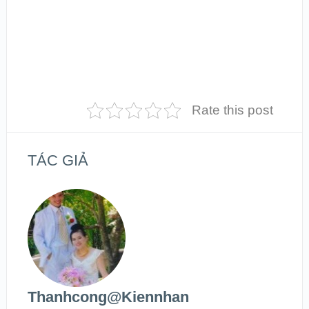
Rate this post
TÁC GIẢ
Thanhcong@kiennhan