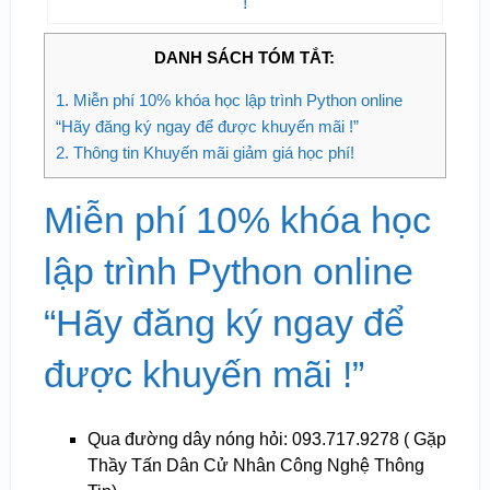
!
DANH SÁCH TÓM TẮT:
1.
Miễn phí 10% khóa học lập trình Python online
“Hãy đăng ký ngay để được khuyến mãi !”
2.
Thông tin Khuyến mãi giảm giá học phí!
Miễn phí 10% khóa học
lập trình Python online
“Hãy đăng ký ngay để
được khuyến mãi !”
Qua đường dây nóng hỏi: 093.717.9278 ( Gặp
Thầy Tấn Dân Cử Nhân Công Nghệ Thông