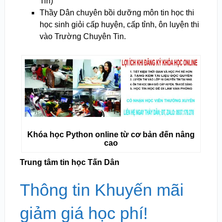
Tin)
Thầy Dân chuyên bồi dưỡng môn tin học thi
học sinh giỏi cấp huyện, cấp tỉnh, ôn luyện thi
vào Trường Chuyên Tin.
Khóa học Python online từ cơ bản đến nâng
cao
Trung tâm tin học Tấn Dân
Thông tin Khuyến mãi
giảm giá học phí!