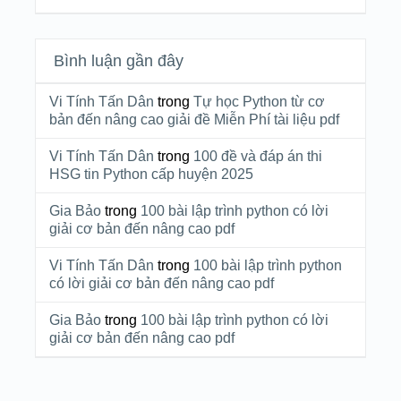
Bình luận gần đây
Vi Tính Tấn Dân
trong
Tự học Python từ cơ
bản đến nâng cao giải đề Miễn Phí tài liệu pdf
Vi Tính Tấn Dân
trong
100 đề và đáp án thi
HSG tin Python cấp huyện 2025
Gia Bảo
trong
100 bài lập trình python có lời
giải cơ bản đến nâng cao pdf
Vi Tính Tấn Dân
trong
100 bài lập trình python
có lời giải cơ bản đến nâng cao pdf
Gia Bảo
trong
100 bài lập trình python có lời
giải cơ bản đến nâng cao pdf