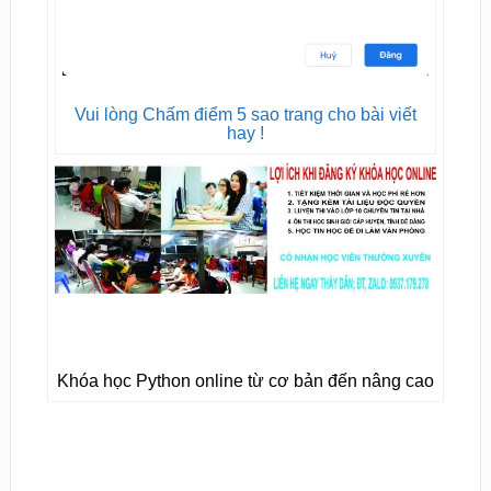
Vui lòng Chấm điểm 5 sao trang cho bài viết
hay !
Khóa học Python online từ cơ bản đến nâng cao