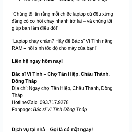
“Chúng tôi tin rằng mỗi chiếc laptop cũ đều xứng
đáng có cơ hội chạy nhanh trở lại – và chúng tôi
giúp bạn làm điều đó!”
“Laptop chạy chậm? Hãy để Bác sĩ Vi Tính nâng
RAM – hồi sinh tốc độ cho máy của bạn!”
Liên hệ ngay hôm nay!
Bác sĩ Vi Tính – Chợ Tân Hiệp, Châu Thành,
Đồng Tháp
Địa chỉ: Ngay chợ Tân Hiệp, Châu Thành, Đồng
Tháp
Hotline/Zalo: 093.717.9278
Fanpage:
Bác sĩ Vi Tính Đồng Tháp
Dịch vụ tại nhà – Gọi là có mặt ngay!