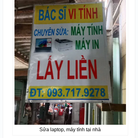
Sửa laptop, máy tính tại nhà