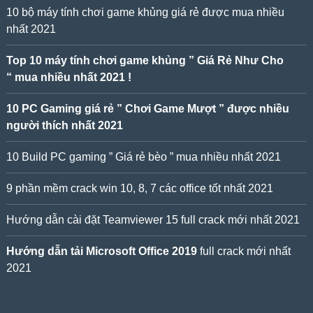
10 bộ máy tính chơi game khủng giá rẻ được mua nhiều
nhất 2021
Top 10 máy tính chơi game khủng ” Giá Rẻ Như Cho
“ mua nhiều nhất 2021 !
10 PC Gaming giá rẻ ” Chơi Game Mượt ” được nhiều
người thích nhất 2021
10 Build PC gaming ” Giá rẻ bèo ” mua nhiều nhất 2021
9 phần mềm crack win 10, 8, 7 các office tốt nhất 2021
Hướng dẫn cài đặt Teamviewer 15 full crack mới nhất 2021
Hướng dẫn tải Microsoft Office 2019
full crack mới nhất
2021