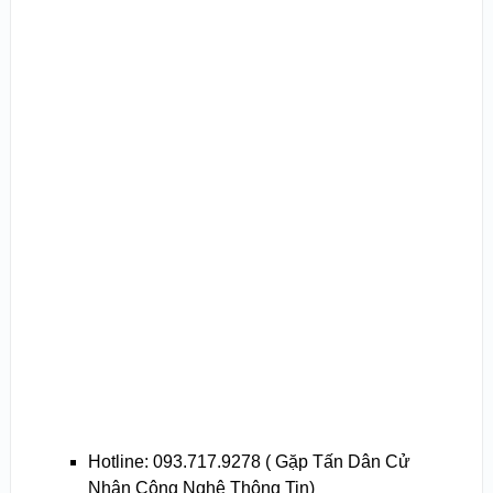
Hotline: 093.717.9278 ( Gặp Tấn Dân Cử
Nhân Công Nghệ Thông Tin)