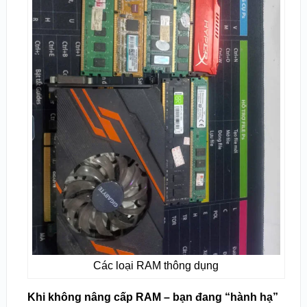
Các loại RAM thông dụng
Khi không nâng cấp RAM – bạn đang “hành hạ”