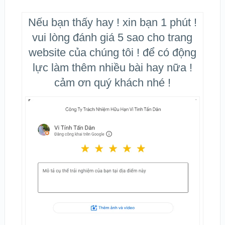
Nếu bạn thấy hay ! xin bạn 1 phút !
vui lòng đánh giá 5 sao cho trang
website của chúng tôi ! để có động
lực làm thêm nhiều bài hay nữa !
cảm ơn quý khách nhé !