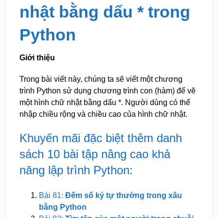
nhật bằng dấu * trong
Python
Giới thiệu
Trong bài viết này, chúng ta sẽ viết một chương
trình Python sử dụng chương trình con (hàm) để vẽ
một hình chữ nhật bằng dấu *. Người dùng có thể
nhập chiều rộng và chiều cao của hình chữ nhật.
Khuyến mãi đặc biệt thêm danh
sách 10 bài tập nâng cao khả
năng lập trình Python:
Bài 81:
Đếm số ký tự thường trong xâu
bằng Python