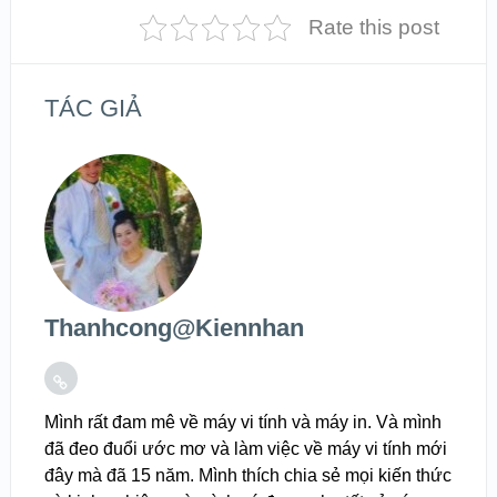
Rate this post
TÁC GIẢ
Thanhcong@kiennhan
Mình rất đam mê về máy vi tính và máy in. Và mình
đã đeo đuổi ước mơ và làm việc về máy vi tính mới
đây mà đã 15 năm. Mình thích chia sẻ mọi kiến thức