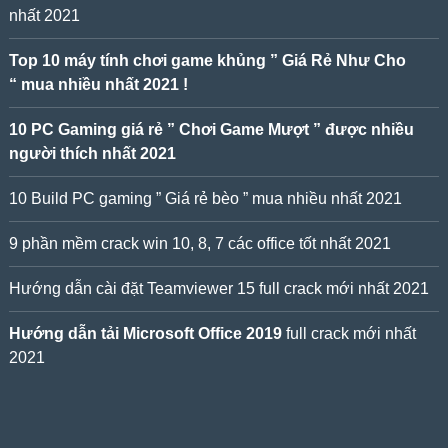
nhất 2021
Top 10 máy tính chơi game khủng ” Giá Rẻ Như Cho
“ mua nhiều nhất 2021 !
10 PC Gaming giá rẻ ” Chơi Game Mượt ” được nhiều
người thích nhất 2021
10 Build PC gaming ” Giá rẻ bèo ” mua nhiều nhất 2021
9 phần mềm crack win 10, 8, 7 các office tốt nhất 2021
Hướng dẫn cài đặt Teamviewer 15 full crack mới nhất 2021
Hướng dẫn tải Microsoft Office 2019
full crack mới nhất
2021