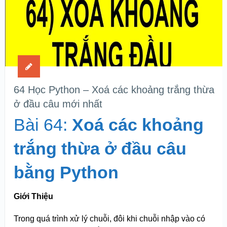
64 Học Python – Xoá các khoảng trắng thừa
ở đầu câu mới nhất
Bài 64:
Xoá các khoảng
trắng thừa ở đầu câu
bằng Python
Giới Thiệu
Trong quá trình xử lý chuỗi, đôi khi chuỗi nhập vào có