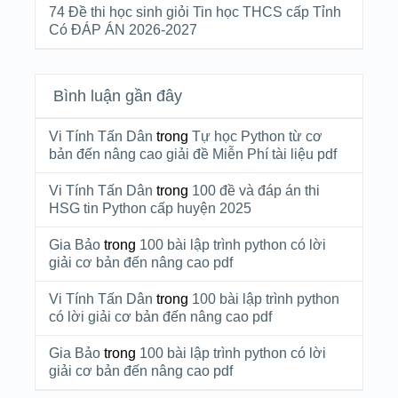
74 Đề thi học sinh giỏi Tin học THCS cấp Tỉnh
Có ĐÁP ÁN 2026-2027
Bình luận gần đây
Vi Tính Tấn Dân
trong
Tự học Python từ cơ
bản đến nâng cao giải đề Miễn Phí tài liệu pdf
Vi Tính Tấn Dân
trong
100 đề và đáp án thi
HSG tin Python cấp huyện 2025
Gia Bảo
trong
100 bài lập trình python có lời
giải cơ bản đến nâng cao pdf
Vi Tính Tấn Dân
trong
100 bài lập trình python
có lời giải cơ bản đến nâng cao pdf
Gia Bảo
trong
100 bài lập trình python có lời
giải cơ bản đến nâng cao pdf