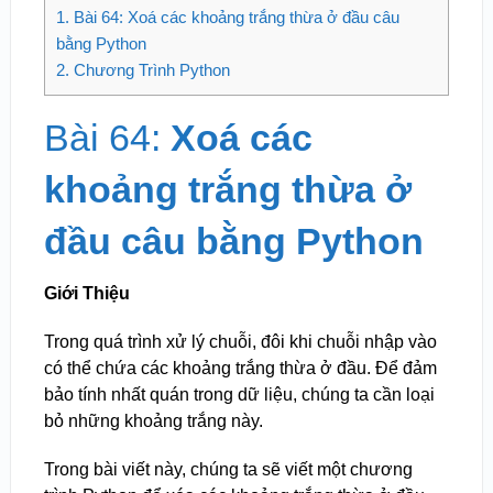
1.
Bài 64: Xoá các khoảng trắng thừa ở đầu câu
bằng Python
2.
Chương Trình Python
Bài 64:
Xoá các
khoảng trắng thừa ở
đầu câu bằng Python
Giới Thiệu
Trong quá trình xử lý chuỗi, đôi khi chuỗi nhập vào
có thể chứa các khoảng trắng thừa ở đầu. Để đảm
bảo tính nhất quán trong dữ liệu, chúng ta cần loại
bỏ những khoảng trắng này.
Trong bài viết này, chúng ta sẽ viết một chương