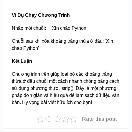
Ví Dụ Chạy Chương Trình
Nhập một chuỗi: Xin chào Python
Chuỗi sau khi xóa khoảng trắng thừa ở đầu: ‘Xin
chào Python’
Kết Luận
Chương trình trên giúp loại bỏ các khoảng trắng
thừa ở đầu chuỗi một cách nhanh chóng bằng cách
sử dụng phương thức .lstrip(). Đây là một phương
pháp đơn giản và hiệu quả để làm sạch dữ liệu văn
bản. Hy vọng bài viết hữu ích cho bạn!
Rate this post