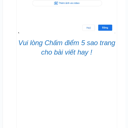
Vui lòng Chấm điểm 5 sao trang
cho bài viết hay !