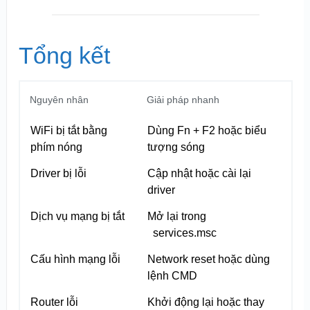
Tổng kết
Nguyên nhân
Giải pháp nhanh
WiFi bị tắt bằng
Dùng Fn + F2 hoặc biểu
phím nóng
tượng sóng
Driver bị lỗi
Cập nhật hoặc cài lại
driver
Dịch vụ mạng bị tắt
Mở lại trong
services.msc
Cấu hình mạng lỗi
Network reset hoặc dùng
lệnh CMD
Router lỗi
Khởi động lại hoặc thay