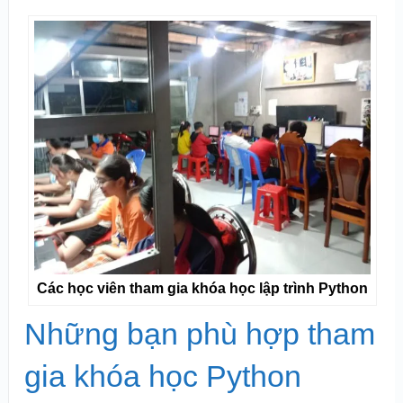
Các học viên tham gia khóa học lập trình Python
Những bạn phù hợp tham
gia khóa học Python