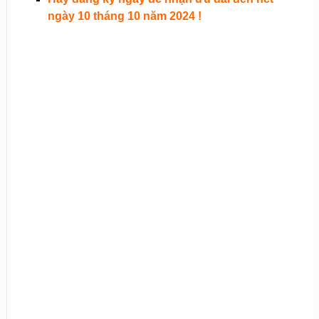
ngày 10 tháng 10 năm 2024 !