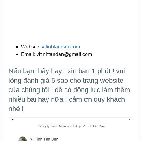
Website:
vitinhtandan.com
Email: vitinhtandan@gmail.com
Nếu bạn thấy hay ! xin bạn 1 phút ! vui
lòng đánh giá 5 sao cho trang website
của chúng tôi ! để có động lực làm thêm
nhiều bài hay nữa ! cảm ơn quý khách
nhé !