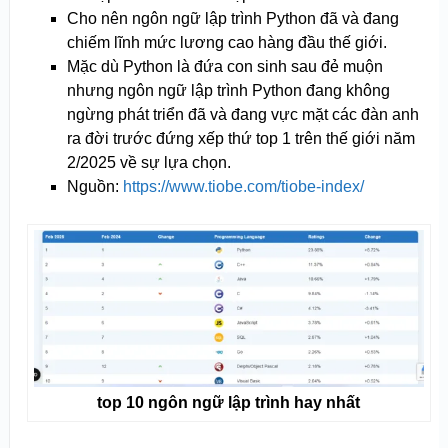
Cho nên ngôn ngữ lập trình Python đã và đang
chiếm lĩnh mức lương cao hàng đầu thế giới.
Mặc dù Python là đứa con sinh sau đẻ muộn
nhưng ngôn ngữ lập trình Python đang không
ngừng phát triển đã và đang vực mặt các đàn anh
ra đời trước đứng xếp thứ top 1 trên thế giới năm
2/2025 về sự lựa chọn.
Nguồn:
https://www.tiobe.com/tiobe-index/
top 10 ngôn ngữ lập trình hay nhất