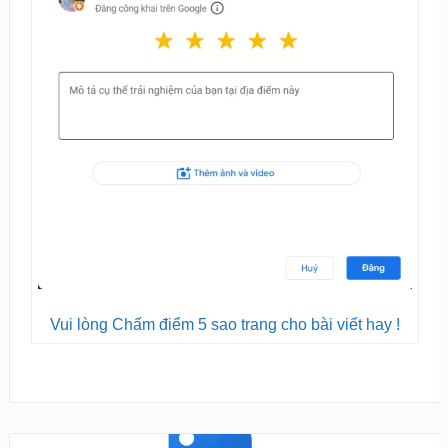
Vui lòng Chấm điểm 5 sao trang cho bài viết hay !