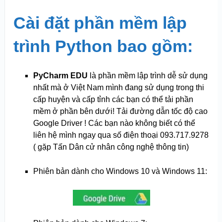
Cài đặt phần mềm lập
trình
Python bao gồm:
PyCharm
EDU
là phần mềm lập trình dễ sử dụng
nhất mà ở Việt Nam mình đang sử dụng trong thi
cấp huyện và cấp tỉnh các bạn có thể tải phần
mềm ở phần bên dưới! Tải đường dẫn tốc độ cao
Google Driver ! Các bạn nào không biết có thể
liên hệ mình ngay qua số điện thoại 093.717.9278
( gặp Tấn Dân cử nhân công nghệ thông tin)
Phiên bản dành cho Windows 10 và Windows 11: