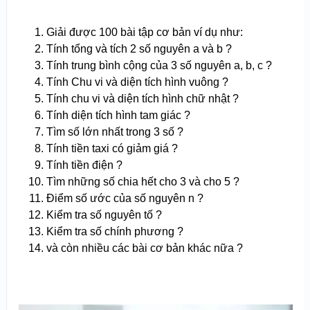
Giải được 100 bài tập cơ bản ví dụ như:
Tính tổng và tích 2 số nguyên a và b ?
Tính trung bình cộng của 3 số nguyên a, b, c ?
Tính Chu vi và diện tích hình vuông ?
Tính chu vi và diện tích hình chữ nhật ?
Tính diện tích hình tam giác ?
Tìm số lớn nhất trong 3 số ?
Tính tiền taxi có giảm giá ?
Tính tiền điện ?
Tìm những số chia hết cho 3 và cho 5 ?
Điểm số ước của số nguyên n ?
Kiểm tra số nguyên tố ?
Kiểm tra số chính phương ?
và còn nhiều các bài cơ bản khác nữa ?