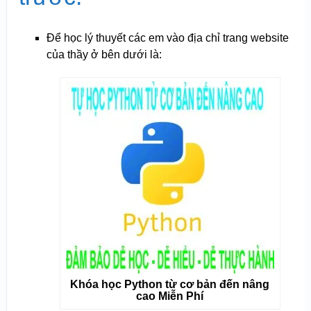
Để học lý thuyết các em vào địa chỉ trang website
của thầy ở bên dưới là:
Khóa học Python từ cơ bản đến nâng
cao Miễn Phí