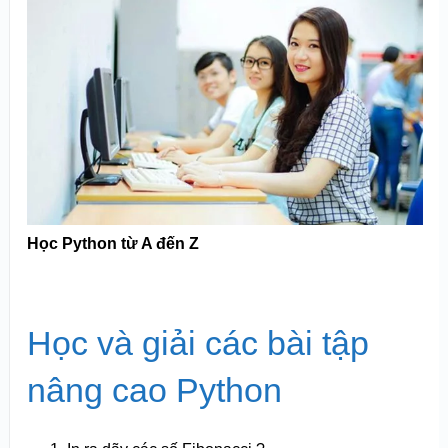
Học Python từ A đến Z
Học và giải các bài tập
nâng cao Python