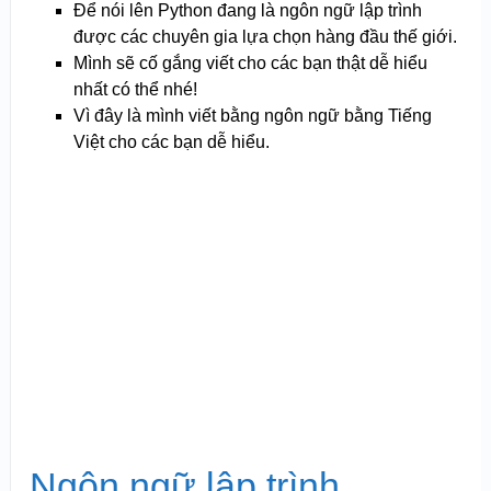
Để nói lên Python đang là ngôn ngữ lập trình
được các chuyên gia lựa chọn hàng đầu thế giới.
Mình sẽ cố gắng viết cho các bạn thật dễ hiểu
nhất có thể nhé!
Vì đây là mình viết bằng ngôn ngữ bằng Tiếng
Việt cho các bạn dễ hiểu.
Ngôn ngữ lập trình