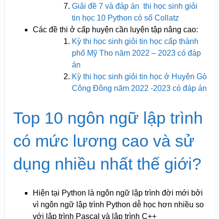
Giải đề 7 và đáp án thi học sinh giỏi
tin học 10 Python có số Collatz
Các đề thi ở cấp huyện cần luyện tập nâng cao:
Kỳ thi học sinh giỏi tin học cấp thành
phố Mỹ Tho năm 2022 – 2023 có đáp
án
Kỳ thi học sinh giỏi tin học ở Huyện Gò
Công Đông năm 2022 -2023 có đáp án
Top 10 ngôn ngữ lập trình
có mức lương cao và sử
dụng nhiều nhất thế giới?
Hiện tại Python là ngôn ngữ lập trình đời mới bởi
vì ngôn ngữ lập trình Python dễ học hơn nhiều so
với lập trình Pascal và lập trình C++