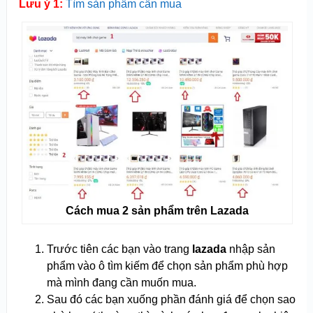
Lưu ý 1:
Tìm sản phẩm cần mua
Cách mua 2 sản phẩm trên Lazada
Trước tiên các bạn vào trang
lazada
nhập sản
phẩm vào ô tìm kiếm để chọn sản phẩm phù hợp
mà mình đang cần muốn mua.
Sau đó các bạn xuống phần đánh giá để chọn sao