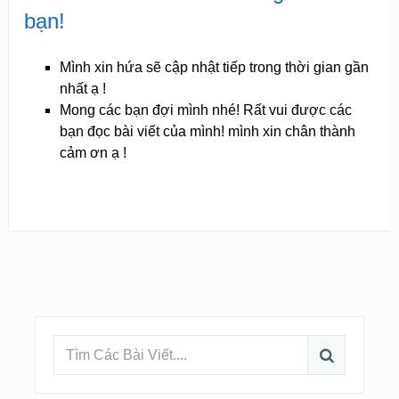
bạn!
Mình xin hứa sẽ cập nhật tiếp trong thời gian gần
nhất ạ !
Mong các bạn đợi mình nhé! Rất vui được các
bạn đọc bài viết của mình! mình xin chân thành
cảm ơn ạ !