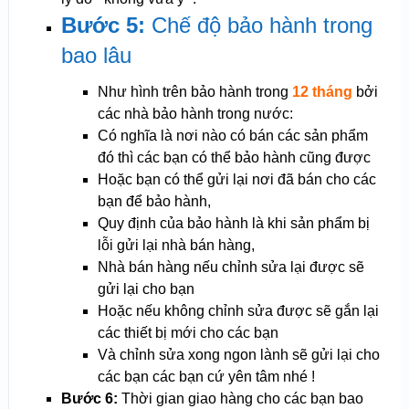
Bước 5:
Chế độ bảo hành trong
bao lâu
Như hình trên bảo hành trong
12 tháng
bởi
các nhà bảo hành trong nước:
Có nghĩa là nơi nào có bán các sản phẩm
đó thì các bạn có thể bảo hành cũng được
Hoặc bạn có thể gửi lại nơi đã bán cho các
bạn để bảo hành,
Quy định của bảo hành là khi sản phẩm bị
lỗi gửi lại nhà bán hàng,
Nhà bán hàng nếu chỉnh sửa lại được sẽ
gửi lại cho bạn
Hoặc nếu không chỉnh sửa được sẽ gắn lại
các thiết bị mới cho các bạn
Và chỉnh sửa xong ngon lành sẽ gửi lại cho
các bạn các bạn cứ yên tâm nhé !
Bước 6:
Thời gian giao hàng cho các bạn bao