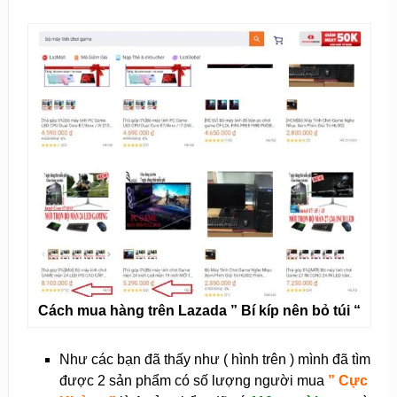
Cách mua hàng trên Lazada ” Bí kíp nên bỏ túi “
Như các bạn đã thấy như ( hình trên ) mình đã tìm
được 2 sản phẩm có số lượng người mua
” Cực