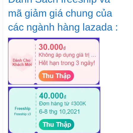
mã giảm giá chung của
các ngành hàng lazada :