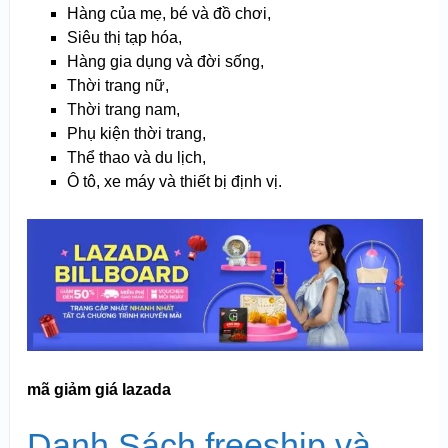
Hàng của mẹ, bé và đồ chơi,
Siêu thị tạp hóa,
Hàng gia dụng và đời sống,
Thời trang nữ,
Thời trang nam,
Phụ kiện thời trang,
Thể thao và du lịch,
Ô tô, xe máy và thiết bị định vị.
mã giảm giá lazada
Danh Sách freeship và