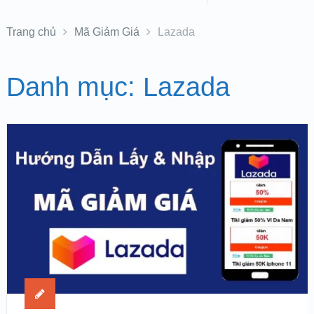
Trang chủ
Mã Giảm Giá
Lazada
Danh mục:
Lazada