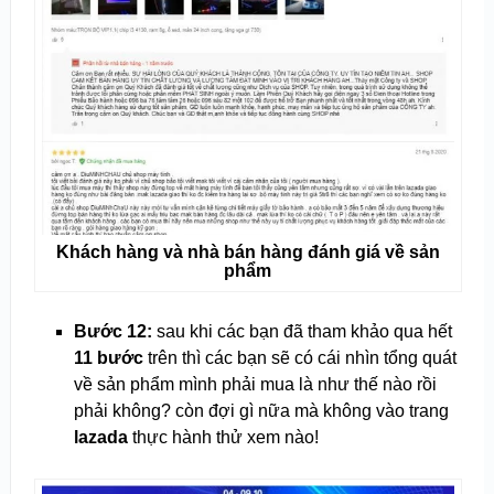
Khách hàng và nhà bán hàng đánh giá về sản
phẩm
Bước 12:
sau khi các bạn đã tham khảo qua hết
11 bước
trên thì các bạn sẽ có cái nhìn tổng quát
về sản phẩm mình phải mua là như thế nào rồi
phải không? còn đợi gì nữa mà không vào trang
lazada
thực hành thử xem nào!