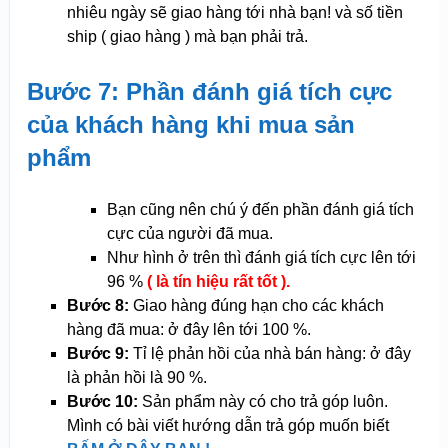
nhiêu ngày sẽ giao hàng tới nhà bạn! và số tiền
ship ( giao hàng ) mà bạn phải trả.
Bước 7: Phần đánh giá tích cực
của khách hàng khi mua sản
phẩm
Bạn cũng nên chú ý đến phần đánh giá tích
cực của người đã mua.
Như hình ở trên thì đánh giá tích cực lên tới
96 %
( là tín hiệu rất tốt ).
Bước 8:
Giao hàng đúng hạn cho các khách
hàng đã mua: ở đây lên tới 100 %.
Bước 9:
Tỉ lệ phản hồi của nhà bán hàng: ở đây
là phản hồi là 90 %.
Bước 10:
Sản phẩm này có cho trả góp luôn.
Mình có bài viết hướng dẫn trả góp muốn biết