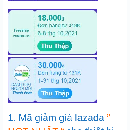
1. Mã giảm giá lazada
”