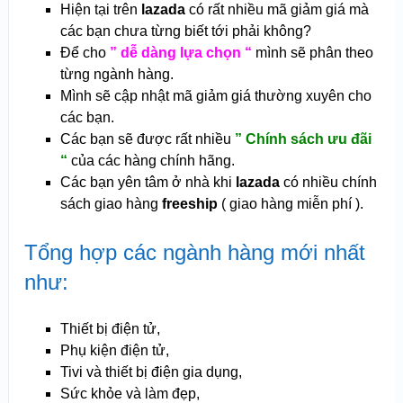
Hiện tại trên
lazada
có rất nhiều mã giảm giá mà
các bạn chưa từng biết tới phải không?
Để cho
” dễ dàng lựa chọn “
mình sẽ phân theo
từng ngành hàng.
Mình sẽ cập nhật mã giảm giá thường xuyên cho
các bạn.
Các bạn sẽ được rất nhiều
” Chính sách ưu đãi
“
của các hàng chính hãng.
Các bạn yên tâm ở nhà khi
lazada
có nhiều chính
sách giao hàng
freeship
( giao hàng miễn phí ).
Tổng hợp các ngành hàng mới nhất
như:
Thiết bị điện tử,
Phụ kiện điện tử,
Tivi và thiết bị điện gia dụng,
Sức khỏe và làm đẹp,