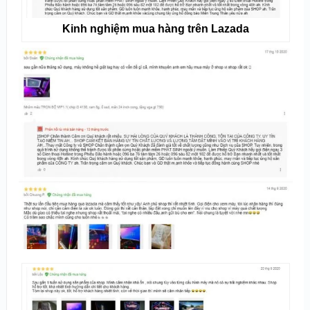
Kinh nghiệm mua hàng trên Lazada