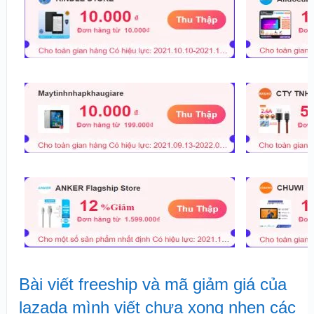
Bài viết freeship và mã giảm giá của
lazada mình viết chưa xong nhen các