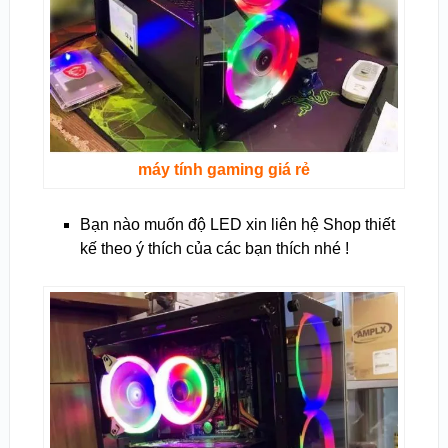
máy tính gaming giá rẻ
Bạn nào muốn độ LED xin liên hệ Shop thiết
kế theo ý thích của các bạn thích nhé !