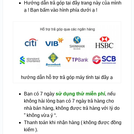
Hướng dẫn trả góp tại đây trang này của mình
ạ ! Bạn bấm vào hình phía dưới ạ !
hướng dẫn hỗ trợ trả góp máy tính tại đây ạ
Bạn có 7 ngày
sử dụng thử miễn phí
, nếu
không hài lòng bạn có 7 ngày trả hàng cho
nhà bán hàng, không được trả hàng với lý do
” không vừa ý “.
Thanh toán khi nhận hàng ( không được đồng
kiểm ).