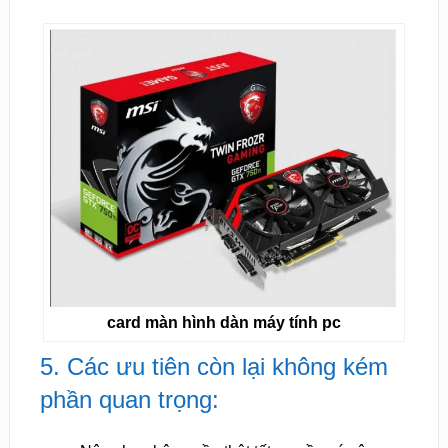
card màn hình dàn máy tính pc
5. Các ưu tiên còn lại không kém
phần quan trọng: