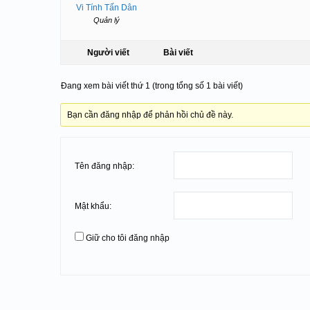
Vi Tính Tấn Dân
Quản lý
Người viết
Bài viết
Đang xem bài viết thứ 1 (trong tổng số 1 bài viết)
Bạn cần đăng nhập để phản hồi chủ đề này.
Tên đăng nhập:
Mật khẩu:
Giữ cho tôi đăng nhập