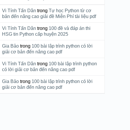
Vi Tính Tấn Dân
trong
Tự học Python từ cơ
bản đến nâng cao giải đề Miễn Phí tài liệu pdf
Vi Tính Tấn Dân
trong
100 đề và đáp án thi
HSG tin Python cấp huyện 2025
Gia Bảo
trong
100 bài lập trình python có lời
giải cơ bản đến nâng cao pdf
Vi Tính Tấn Dân
trong
100 bài lập trình python
có lời giải cơ bản đến nâng cao pdf
Gia Bảo
trong
100 bài lập trình python có lời
giải cơ bản đến nâng cao pdf