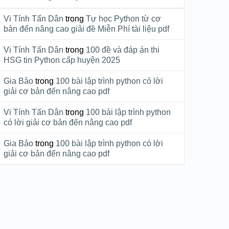
Vi Tính Tấn Dân
trong
Tự học Python từ cơ
bản đến nâng cao giải đề Miễn Phí tài liệu pdf
Vi Tính Tấn Dân
trong
100 đề và đáp án thi
HSG tin Python cấp huyện 2025
Gia Bảo
trong
100 bài lập trình python có lời
giải cơ bản đến nâng cao pdf
Vi Tính Tấn Dân
trong
100 bài lập trình python
có lời giải cơ bản đến nâng cao pdf
Gia Bảo
trong
100 bài lập trình python có lời
giải cơ bản đến nâng cao pdf