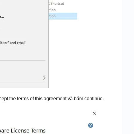
ept the terms of this agreement và bấm continue.