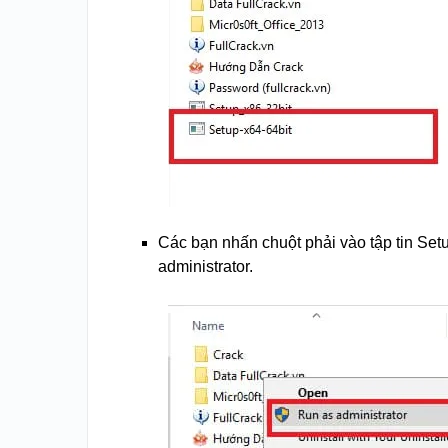
Các bạn nhấn chuột phải vào tập tin Set
administrator.