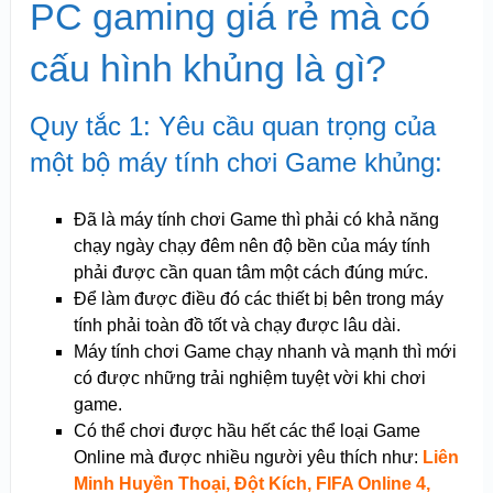
PC gaming giá rẻ mà có
cấu hình khủng là gì?
Quy tắc 1: Yêu cầu quan trọng của
một bộ máy tính chơi Game khủng:
Đã là máy tính chơi Game thì phải có khả năng
chạy ngày chạy đêm nên độ bền của máy tính
phải được cần quan tâm một cách đúng mức.
Để làm được điều đó các thiết bị bên trong máy
tính phải toàn đồ tốt và chạy được lâu dài.
Máy tính chơi Game chạy nhanh và mạnh thì mới
có được những trải nghiệm tuyệt vời khi chơi
game.
Có thể chơi được hầu hết các thể loại Game
Online mà được nhiều người yêu thích như:
Liên
Minh Huyền Thoại, Đột Kích, FIFA Online 4,