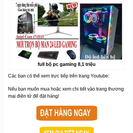
full bộ pc gaming 8,1 triệu
Các bạn có thể xem trực tiếp trên trang Youtube:
Nếu bạn muốn mua hoặc xem chi tiết vào trang thương
mại điện tử để đặt hàng!