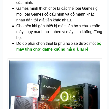
của mình.
Games mình thích chơi là các thể loại Games gì
mỗi loại Games có cấu hình và độ mạnh khác
nhau dẫn tới giá tiền khác nhau.
Cho nên khi gắn thiết bị mắc tiền hơn chưa chắc
máy chạy mạnh hơn nhen vì máy tính không đồng
bộ.
Do đó phải chọn thiết bị phù hợp sẽ được một
bộ
máy tính chơi game khủng mà giá lại rẻ