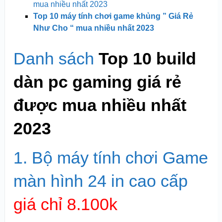
mua nhiều nhất 2023
Top 10 máy tính chơi game khủng ” Giá Rẻ
Như Cho “ mua nhiều nhất 2023
Danh sách
Top 10 build
dàn pc gaming giá rẻ
được mua nhiều nhất
2023
1. Bộ máy tính chơi Game
màn hình 24 in cao cấp
giá chỉ 8.100k