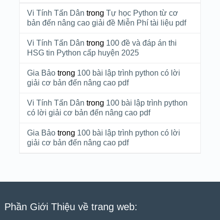
Vi Tính Tấn Dân
trong
Tự học Python từ cơ
bản đến nâng cao giải đề Miễn Phí tài liệu pdf
Vi Tính Tấn Dân
trong
100 đề và đáp án thi
HSG tin Python cấp huyện 2025
Gia Bảo
trong
100 bài lập trình python có lời
giải cơ bản đến nâng cao pdf
Vi Tính Tấn Dân
trong
100 bài lập trình python
có lời giải cơ bản đến nâng cao pdf
Gia Bảo
trong
100 bài lập trình python có lời
giải cơ bản đến nâng cao pdf
Phần Giới Thiệu về trang web: