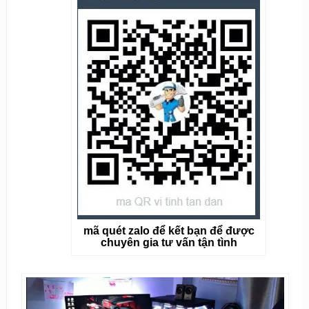
mã quét zalo để kết bạn để được
chuyên gia tư vấn tận tình