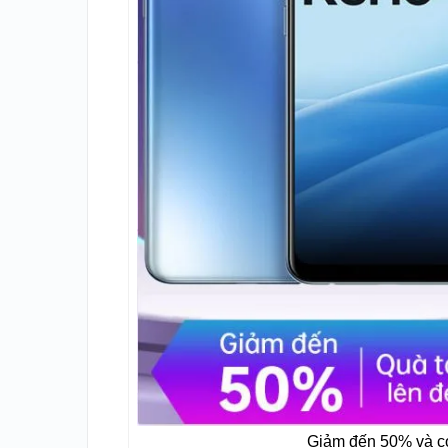
Giảm đến 50% và có