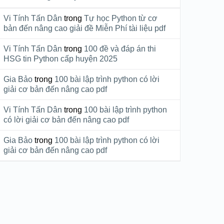
Vi Tính Tấn Dân
trong
Tự học Python từ cơ
bản đến nâng cao giải đề Miễn Phí tài liệu pdf
Vi Tính Tấn Dân
trong
100 đề và đáp án thi
HSG tin Python cấp huyện 2025
Gia Bảo
trong
100 bài lập trình python có lời
giải cơ bản đến nâng cao pdf
Vi Tính Tấn Dân
trong
100 bài lập trình python
có lời giải cơ bản đến nâng cao pdf
Gia Bảo
trong
100 bài lập trình python có lời
giải cơ bản đến nâng cao pdf