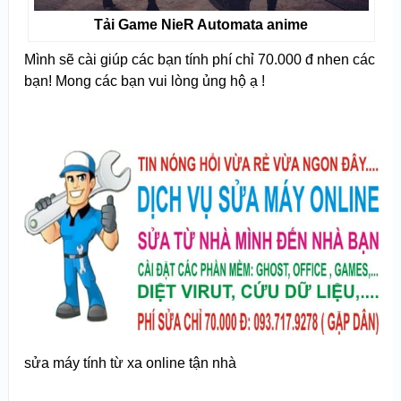
Tải Game NieR Automata anime
Mình sẽ cài giúp các bạn tính phí chỉ 70.000 đ nhen các
bạn! Mong các bạn vui lòng ủng hộ ạ !
sửa máy tính từ xa online tận nhà