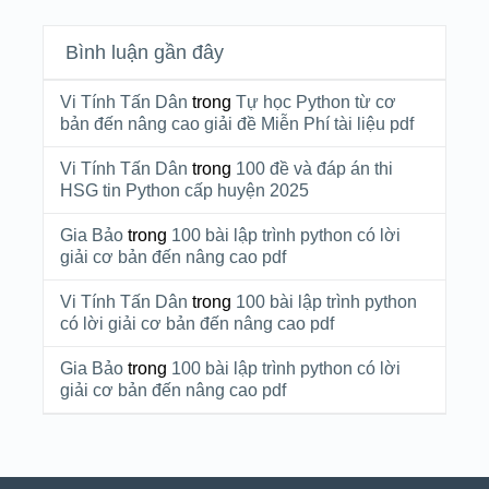
Bình luận gần đây
Vi Tính Tấn Dân
trong
Tự học Python từ cơ
bản đến nâng cao giải đề Miễn Phí tài liệu pdf
Vi Tính Tấn Dân
trong
100 đề và đáp án thi
HSG tin Python cấp huyện 2025
Gia Bảo
trong
100 bài lập trình python có lời
giải cơ bản đến nâng cao pdf
Vi Tính Tấn Dân
trong
100 bài lập trình python
có lời giải cơ bản đến nâng cao pdf
Gia Bảo
trong
100 bài lập trình python có lời
giải cơ bản đến nâng cao pdf