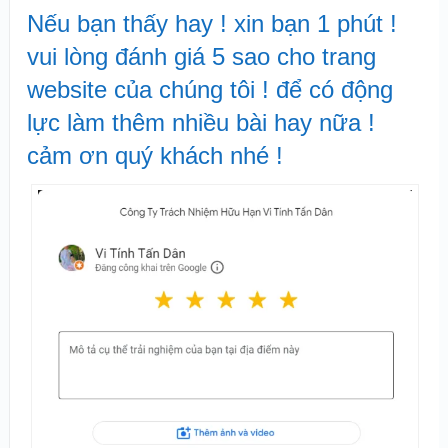
Nếu bạn thấy hay ! xin bạn 1 phút !
vui lòng đánh giá 5 sao cho trang
website của chúng tôi ! để có động
lực làm thêm nhiều bài hay nữa !
cảm ơn quý khách nhé !