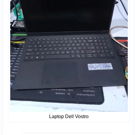
Laptop Dell Vostro