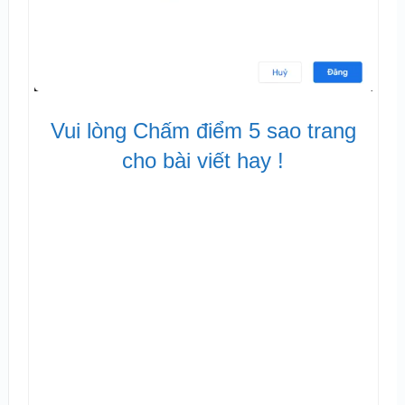
Vui lòng Chấm điểm 5 sao trang
cho bài viết hay !