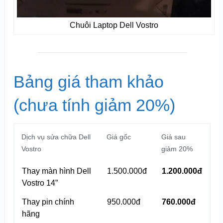
Chuôi Laptop Dell Vostro
Bảng giá tham khảo
(chưa tính giảm 20%)
Dịch vụ sửa chữa Dell
Giá gốc
Giá sau
Vostro
giảm 20%
Thay màn hình Dell
1.500.000đ
1.200.000đ
Vostro 14”
Thay pin chính
950.000đ
760.000đ
hãng