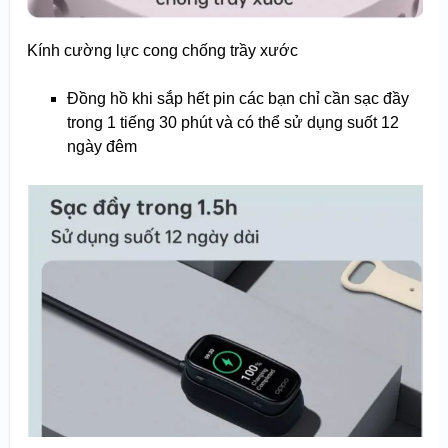
Kính cường lực cong chống trầy xước
Đồng hồ khi sắp hết pin các bạn chỉ cần sạc đầy
trong 1 tiếng 30 phút và có thể sử dụng suốt 12
ngày đêm