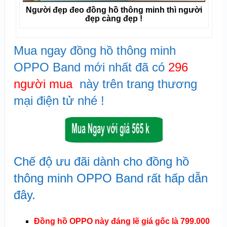
Người đẹp đeo đồng hồ thông minh thì người
đẹp càng đẹp !
Mua ngay đồng hồ thông minh
OPPO Band mới nhất đã có
296
người mua
này trên trang thương
mại điện tử nhé !
Chế độ ưu đãi dành cho đồng hồ
thông minh OPPO Band rất hấp dẫn
đây.
Đồng hồ OPPO này đáng lẽ giá gốc là 799.000