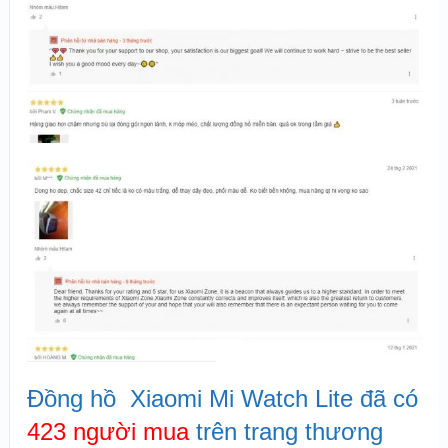
Đồng hồ Xiaomi Mi Watch Lite đã có
423 người mua
trên trang thương