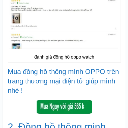
đánh giá đồng hồ oppo watch
Mua đồng hồ thông mình OPPO trên
trang thương mại điện tử giúp mình
nhé !
2. Đồng hồ thông minh