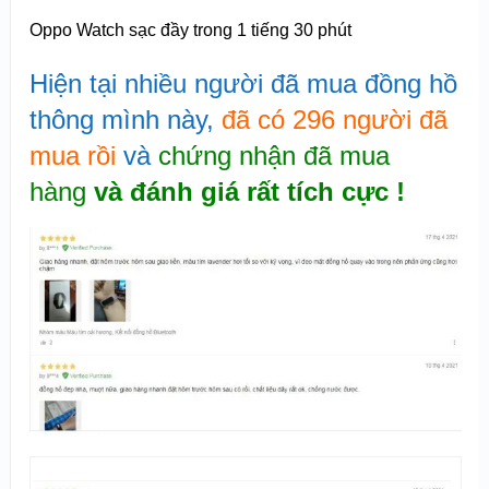
Oppo Watch sạc đầy trong 1 tiếng 30 phút
Hiện tại nhiều người đã mua đồng hồ
thông mình này,
đã có 296 người đã
mua rồi
và
chứng nhận đã mua
hàng
và đánh giá rất tích cực !