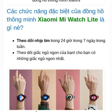
đồng hồ thông minh xiaomi
Các chức năng đặc biệt của đồng hồ
thông minh
Xiaomi Mi Watch Lite
là
gì nè?
Theo dõi nhịp tim
trong 24 giờ trong 7 ngày trong
tuần.
Theo dõi giấc ngủ ngon của bạn! cho bạn có
những giấc ngủ ngon nhất.