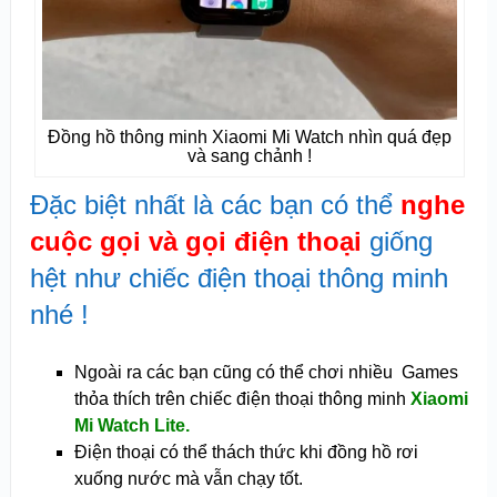
Đồng hồ thông minh Xiaomi Mi Watch nhìn quá đẹp
và sang chảnh !
Đặc biệt nhất là các bạn có thể
nghe
cuộc gọi và gọi điện thoại
giống
hệt như chiếc điện thoại thông minh
nhé !
Ngoài ra các bạn cũng có thể chơi nhiều Games
thỏa thích trên chiếc điện thoại thông minh
Xiaomi
Mi Watch Lite.
Điện thoại có thể thách thức khi đồng hồ rơi
xuống nước mà vẫn chạy tốt.