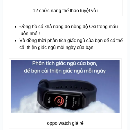
12 chức năng thể thao tuyệt vời
Đồng hồ có khả năng do nồng độ Oxi trong máu
luôn nhé !
Và đồng thời phân tích giấc ngủ của bạn để có thể
cải thiện giấc ngủ mỗi ngày của bạn.
oppo watch giá rẻ