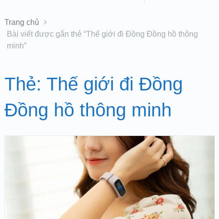
Trang chủ
Bài viết được gắn thẻ “Thế giới đi Đồng Đồng hồ thông
minh”
Thẻ:
Thế giới đi Đồng
Đồng hồ thông minh