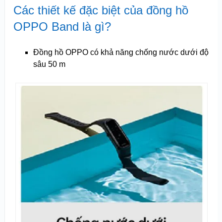
Các thiết kế đặc biệt của đồng hồ
OPPO Band là gì?
Đồng hồ OPPO có khả năng chống nước dưới độ
sâu 50 m