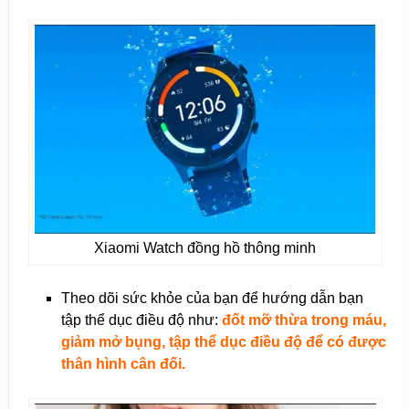
Xiaomi Watch đồng hồ thông minh
Theo dõi sức khỏe của bạn để hướng dẫn bạn
tập thể dục điều độ như:
đốt mỡ thừa trong máu,
giảm mở bụng, tập thể dục điều độ để có được
thân hình cân đối.