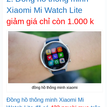
Xiaomi Mi Watch Lite
giảm giá chỉ còn 1.000 k
đồng hồ thông minh xiaomi
Đồng hồ thông minh Xiaomi Mi