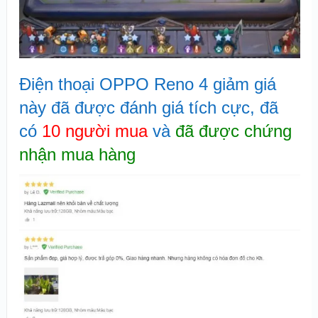
Điện thoại OPPO Reno 4 giảm giá
này đã được đánh giá tích cực, đã
có
10 người mua
và
đã được chứng
nhận mua hàng