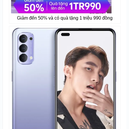
Giảm đến 50% và có quà tặng 1 triệu 990 đồng