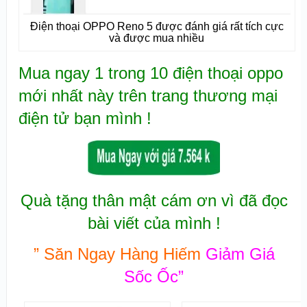
Điện thoại OPPO Reno 5 được đánh giá rất tích cực
và được mua nhiều
Mua ngay 1 trong 10 điện thoại oppo
mới nhất này trên trang thương mại
điện tử bạn mình !
Quà tặng thân mật cám ơn vì đã đọc
bài viết của mình !
” Săn Ngay Hàng Hiếm
Giảm Giá
Sốc Ốc”