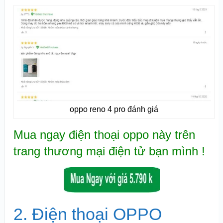
oppo reno 4 pro đánh giá
Mua ngay điện thoại oppo này trên
trang thương mại điện tử bạn mình !
2. Điện thoại OPPO