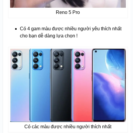
Reno 5 Pro
Có 4 gam màu được nhiều người yêu thích nhất
cho bạn dễ dàng lựa chọn !
Có các màu được nhiều người thích nhất