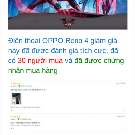
Điện thoại OPPO Reno 4 giảm giá
này đã được đánh giá tích cực, đã
có
30 người mua
và
đã được chứng
nhận mua hàng