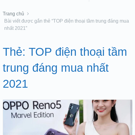
Trang chủ
Bài viết được gắn thẻ “TOP điện thoại tầm trung đáng mua
nhất 2021”
Thẻ:
TOP điện thoại tầm
trung đáng mua nhất
2021