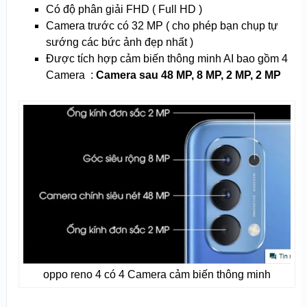
Có độ phân giải FHD ( Full HD )
Camera trước có 32 MP ( cho phép bạn chụp tự
sướng các bức ảnh đẹp nhất )
Được tích hợp cảm biến thông minh AI bao gồm 4
Camera :
Camera sau 48 MP, 8 MP, 2 MP, 2 MP
oppo reno 4 có 4 Camera cảm biến thông minh