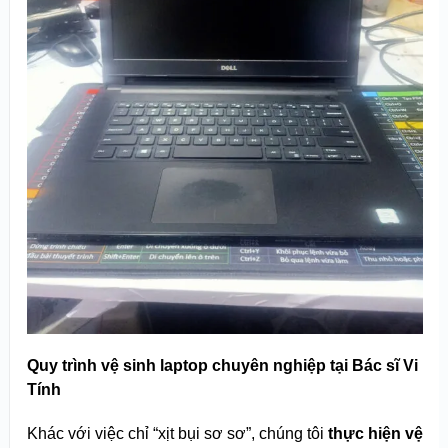
Quy trình vệ sinh laptop chuyên nghiệp tại Bác sĩ Vi
Tính
Khác với việc chỉ “xịt bụi sơ sơ”, chúng tôi
thực hiện vệ