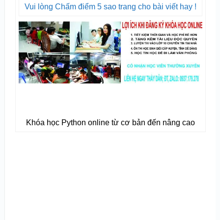
Vui lòng Chấm điểm 5 sao trang cho bài viết hay !
Khóa học Python online từ cơ bản đến nâng cao