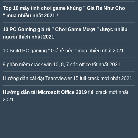
Top 10 máy tính chơi game khủng ” Giá Rẻ Như Cho
“ mua nhiều nhất 2021 !
10 PC Gaming giá rẻ ” Chơi Game Mượt ” được nhiều
người thích nhất 2021
10 Build PC gaming ” Giá rẻ bèo ” mua nhiều nhất 2021
9 phần mềm crack win 10, 8, 7 các office tốt nhất 2021
Hướng dẫn cài đặt Teamviewer 15 full crack mới nhất 2021
Hướng dẫn tải Microsoft Office 2019
full crack mới nhất
2021