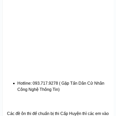
Hotline: 093.717.9278 ( Gặp Tấn Dân Cử Nhân
Công Nghệ Thông Tin)
Các đề ôn thi để chuẩn bị thi Cấp Huyện thì các em vào