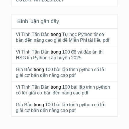
Bình luận gần đây
Vi Tính Tấn Dân
trong
Tự học Python từ cơ
bản đến nâng cao giải đề Miễn Phí tài liệu pdf
Vi Tính Tấn Dân
trong
100 đề và đáp án thi
HSG tin Python cấp huyện 2025
Gia Bảo
trong
100 bài lập trình python có lời
giải cơ bản đến nâng cao pdf
Vi Tính Tấn Dân
trong
100 bài lập trình python
có lời giải cơ bản đến nâng cao pdf
Gia Bảo
trong
100 bài lập trình python có lời
giải cơ bản đến nâng cao pdf