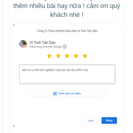
thêm nhiều bài hay nữa ! cảm ơn quý
khách nhé !